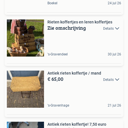
Boekel
24 jul 26
Rieten koffertjes en leren koffertjes
Zie omschrijving
Details
's-Gravendeel
30 jul 26
Antiek rieten koffertje / mand
€ 65,00
Details
's-Gravenhage
21 jul 26
Antiek rieten koffertje! 7,50 euro