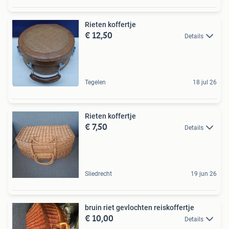
Rieten koffertje
€ 12,50
Details
Tegelen
18 jul 26
Rieten koffertje
€ 7,50
Details
Sliedrecht
19 jun 26
bruin riet gevlochten reiskoffertje
€ 10,00
Details