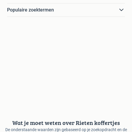
Populaire zoektermen
Wat je moet weten over Rieten koffertjes
De onderstaande waarden zijn gebaseerd op je zoekopdracht en de