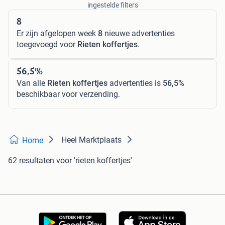
ingestelde filters
8
Er zijn afgelopen week
8
nieuwe advertenties
toegevoegd voor
Rieten koffertjes
.
56,5%
Van alle
Rieten koffertjes
advertenties is
56,5%
beschikbaar voor verzending.
Heel Marktplaats
Home
62 resultaten
voor 'rieten koffertjes'