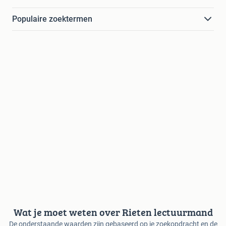
Populaire zoektermen
Wat je moet weten over Rieten lectuurmand
De onderstaande waarden zijn gebaseerd op je zoekopdracht en de