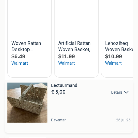
Lectuurmand
€ 5,00
Details
Deventer
26 jul 26