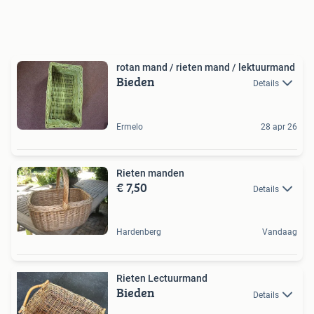
rotan mand / rieten mand / lektuurmand
Bieden
Details
Ermelo
28 apr 26
Rieten manden
€ 7,50
Details
Hardenberg
Vandaag
Rieten Lectuurmand
Bieden
Details