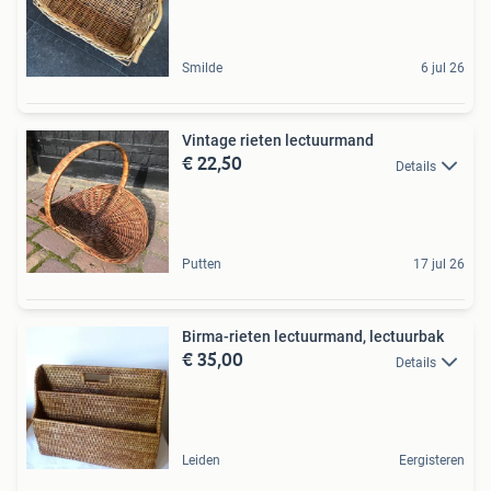
Smilde
6 jul 26
Vintage rieten lectuurmand
€ 22,50
Details
Putten
17 jul 26
Birma-rieten lectuurmand, lectuurbak
€ 35,00
Details
Leiden
Eergisteren