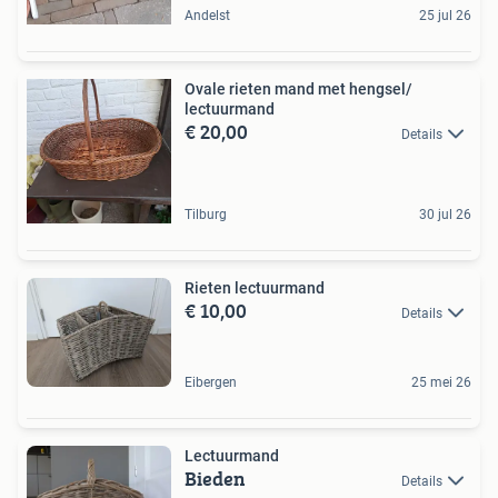
Andelst
25 jul 26
Ovale rieten mand met hengsel/
lectuurmand
€ 20,00
Details
Tilburg
30 jul 26
Rieten lectuurmand
€ 10,00
Details
Eibergen
25 mei 26
Lectuurmand
Bieden
Details