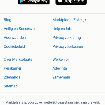
Blog
Marktplaats Zakelijk
Veilig en Succesvol
Help en Info
Voorwaarden
Privacyverklaring
Cookiebeleid
Privacyvoorkeuren
Over Marktplaats
Werken bij
Perskamer
Adevinta
2dehands
2ememain
Sitemap
Marktplaats is, voor zover wettelijk toegestaan, niet aansprakelijk