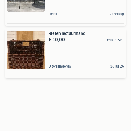
Horst
Vandaag
Rieten lectuurmand
€ 10,00
Details
Uitwellingerga
26 jul 26