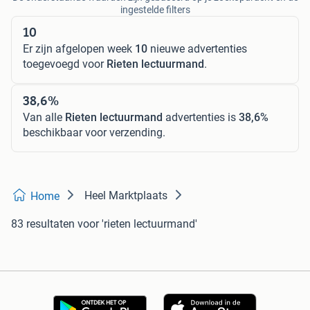
ingestelde filters
10
Er zijn afgelopen week
10
nieuwe advertenties
toegevoegd voor
Rieten lectuurmand
.
38,6%
Van alle
Rieten lectuurmand
advertenties is
38,6%
beschikbaar voor verzending.
Heel Marktplaats
Home
83 resultaten
voor 'rieten lectuurmand'