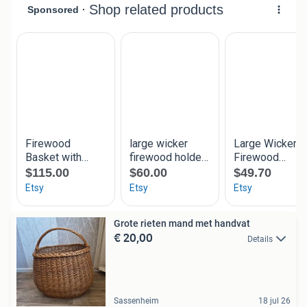
Grote rieten mand met handvat
€ 20,00
Details
Sassenheim
18 jul 26