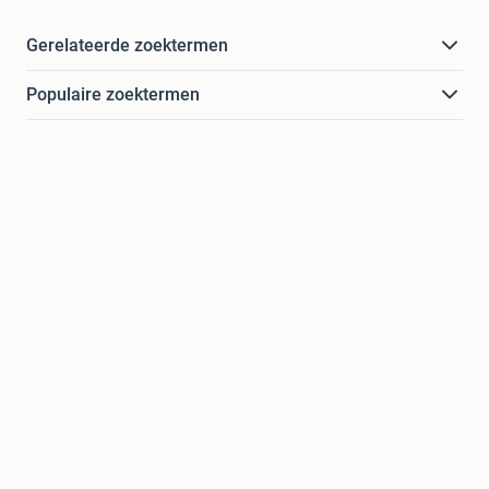
Gerelateerde zoektermen
Populaire zoektermen