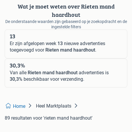
Wat je moet weten over Rieten mand
haardhout
De onderstaande waarden zijn gebaseerd op je zoekopdracht en de
ingestelde filters
13
Er zijn afgelopen week
13
nieuwe advertenties
toegevoegd voor
Rieten mand haardhout
.
30,3%
Van alle
Rieten mand haardhout
advertenties is
30,3%
beschikbaar voor verzending.
Heel Marktplaats
Home
89 resultaten
voor 'rieten mand haardhout'