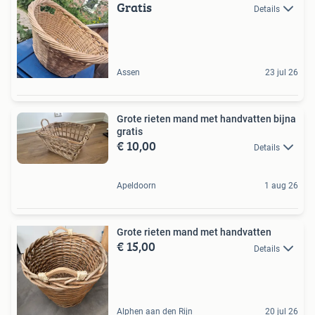
Gratis
Details
Assen
23 jul 26
Grote rieten mand met handvatten bijna
gratis
€ 10,00
Details
Apeldoorn
1 aug 26
Grote rieten mand met handvatten
€ 15,00
Details
Alphen aan den Rijn
20 jul 26