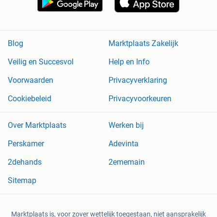
Blog
Marktplaats Zakelijk
Veilig en Succesvol
Help en Info
Voorwaarden
Privacyverklaring
Cookiebeleid
Privacyvoorkeuren
Over Marktplaats
Werken bij
Perskamer
Adevinta
2dehands
2ememain
Sitemap
Marktplaats is, voor zover wettelijk toegestaan, niet aansprakelijk