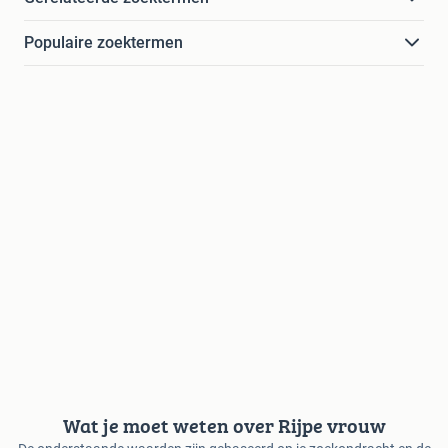
Populaire zoektermen
Wat je moet weten over Rijpe vrouw