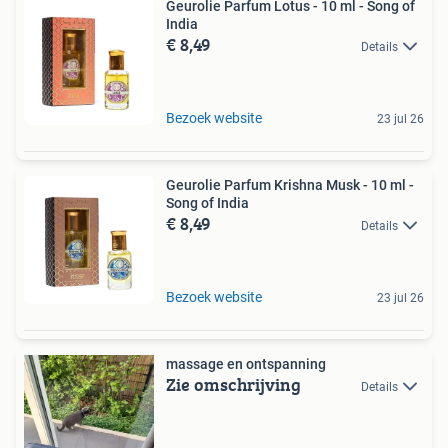
Geurolie Parfum Lotus - 10 ml - Song of
India
€ 8,49
Details
Bezoek website
23 jul 26
Geurolie Parfum Krishna Musk - 10 ml -
Song of India
€ 8,49
Details
Bezoek website
23 jul 26
massage en ontspanning
Zie omschrijving
Details