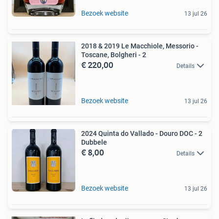
Bezoek website
13 jul 26
2018 & 2019 Le Macchiole, Messorio -
Toscane, Bolgheri - 2
€ 220,00
Details
Bezoek website
13 jul 26
2024 Quinta do Vallado - Douro DOC - 2
Dubbele
€ 8,00
Details
Bezoek website
13 jul 26