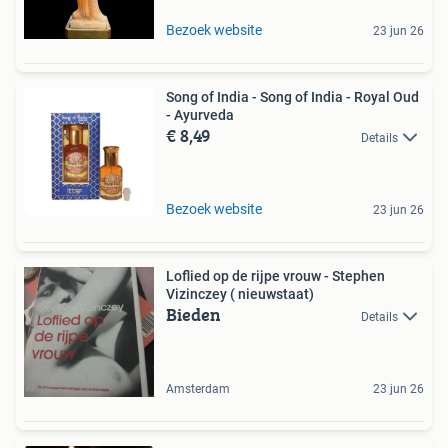
Bezoek website
23 jun 26
Song of India - Song of India - Royal Oud
- Ayurveda
€ 8,49
Details
Bezoek website
23 jun 26
Loflied op de rijpe vrouw - Stephen
Vizinczey ( nieuwstaat)
Bieden
Details
Amsterdam
23 jun 26