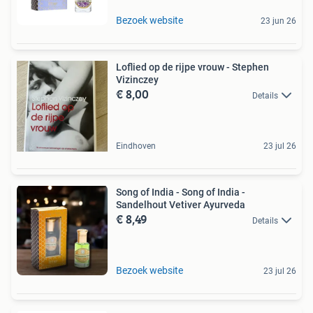
Bezoek website
23 jun 26
Loflied op de rijpe vrouw - Stephen
Vizinczey
€ 8,00
Details
Eindhoven
23 jul 26
Song of India - Song of India -
Sandelhout Vetiver Ayurveda
€ 8,49
Details
Bezoek website
23 jul 26