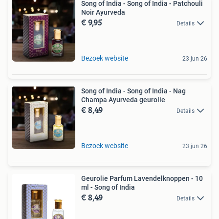
Song of India - Song of India - Patchouli
Noir Ayurveda
€ 9,95
Details
Bezoek website
23 jun 26
Song of India - Song of India - Nag
Champa Ayurveda geurolie
€ 8,49
Details
Bezoek website
23 jun 26
Geurolie Parfum Lavendelknoppen - 10
ml - Song of India
€ 8,49
Details