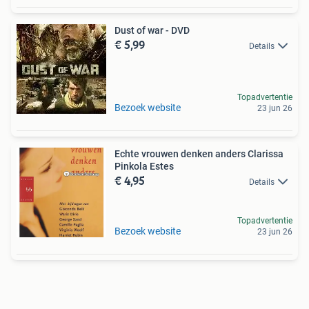
Dust of war - DVD
€ 5,99
Details
Topadvertentie
Bezoek website
23 jun 26
Echte vrouwen denken anders Clarissa
Pinkola Estes
€ 4,95
Details
Topadvertentie
Bezoek website
23 jun 26