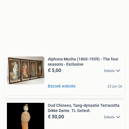
Alphons Mucha (1860-1939) - The four
seasons - Exclusive
€ 5,00
Details
Bezoek website
23 jun 26
Oud Chinees, Tang-dynastie Terracotta
Dikke Dame. TL Getest.
€ 50,00
Details