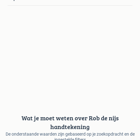
Wat je moet weten over Rob de nijs
handtekening
De onderstaande waarden zijn gebaseerd op je zoekopdracht en de
ingestelde filters