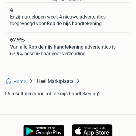
4
Er zijn afgelopen week
4
nieuwe advertenties
toegevoegd voor
Rob de nijs handtekening
.
67,9%
Van alle
Rob de nijs handtekening
advertenties is
67,9%
beschikbaar voor verzending.
Heel Marktplaats
Home
56 resultaten
voor 'rob de nijs handtekening'