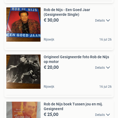
Rob de Nijs - Een Goed Jaar
(Gesigneerde Single)
€ 30,00
Details
Rijswijk
16 jul 26
Origineel Gesigneerde foto Rob de Nijs
op motor
€ 20,00
Details
Rijswijk
16 jul 26
Rob de Nijs boek Tussen jou en mij.
Gesigneerd
€ 25,00
Details