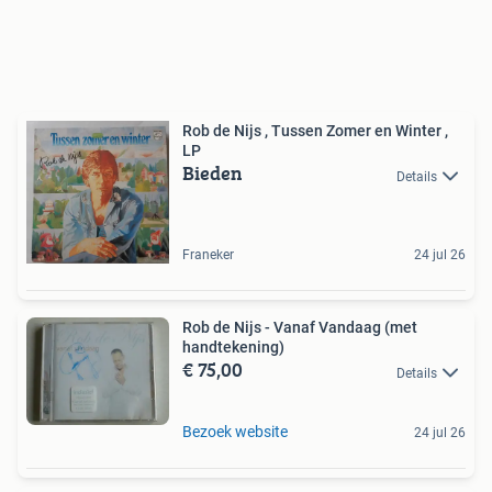
Rob de Nijs , Tussen Zomer en Winter ,
LP
Bieden
Details
Franeker
24 jul 26
Rob de Nijs - Vanaf Vandaag (met
handtekening)
€ 75,00
Details
Bezoek website
24 jul 26