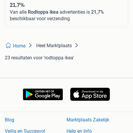
21,7%
Van alle
Rodtoppa ikea
advertenties is
21,7%
beschikbaar voor verzending.
Heel Marktplaats
Home
23 resultaten
voor 'rodtoppa ikea'
Blog
Marktplaats Zakelijk
Veilig en Succesvol
Help en Info