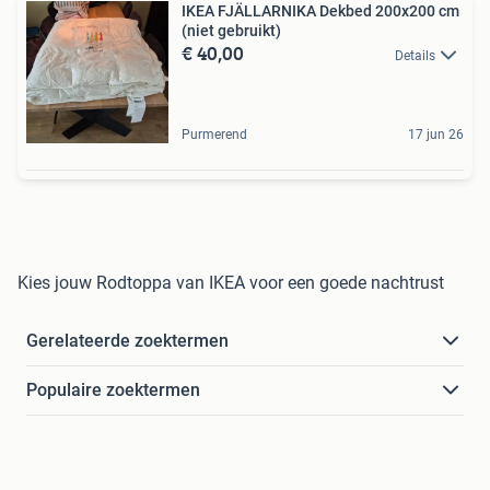
IKEA FJÄLLARNIKA Dekbed 200x200 cm
(niet gebruikt)
€ 40,00
Details
Purmerend
17 jun 26
Kies jouw Rodtoppa van IKEA voor een goede nachtrust
Gerelateerde zoektermen
Populaire zoektermen