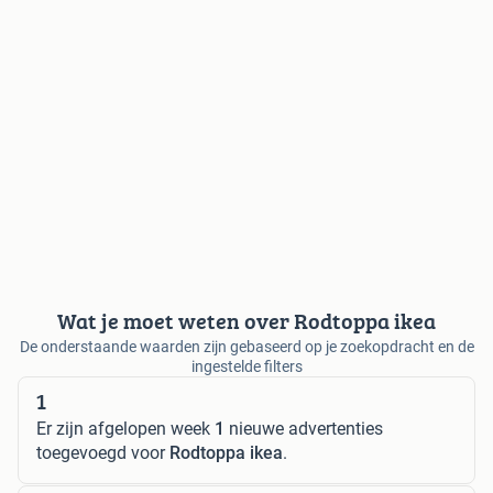
Wat je moet weten over Rodtoppa ikea
De onderstaande waarden zijn gebaseerd op je zoekopdracht en de
ingestelde filters
1
Er zijn afgelopen week
1
nieuwe advertenties
toegevoegd voor
Rodtoppa ikea
.