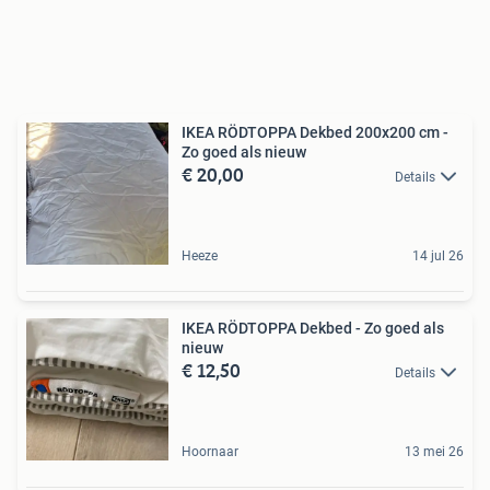
IKEA RÖDTOPPA Dekbed 200x200 cm -
Zo goed als nieuw
€ 20,00
Details
Heeze
14 jul 26
IKEA RÖDTOPPA Dekbed - Zo goed als
nieuw
€ 12,50
Details
Hoornaar
13 mei 26