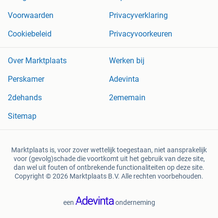
Voorwaarden
Privacyverklaring
Cookiebeleid
Privacyvoorkeuren
Over Marktplaats
Werken bij
Perskamer
Adevinta
2dehands
2ememain
Sitemap
Marktplaats is, voor zover wettelijk toegestaan, niet aansprakelijk
voor (gevolg)schade die voortkomt uit het gebruik van deze site,
dan wel uit fouten of ontbrekende functionaliteiten op deze site.
Copyright © 2026 Marktplaats B.V. Alle rechten voorbehouden.
een
onderneming