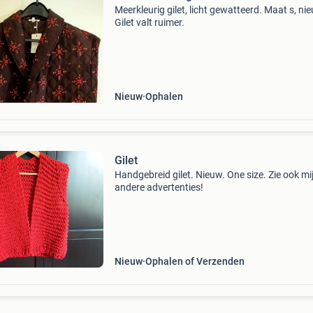
Meerkleurig gilet, licht gewatteerd. Maat s, ni
Gilet valt ruimer.
Nieuw
Ophalen
Gilet
Handgebreid gilet. Nieuw. One size. Zie ook mi
andere advertenties!
Nieuw
Ophalen of Verzenden