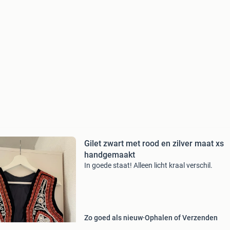
Gilet zwart met rood en zilver maat xs
handgemaakt
In goede staat! Alleen licht kraal verschil.
Zo goed als nieuw
Ophalen of Verzenden