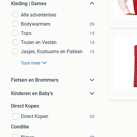
Kleding | Dames
Alle advertenties
Bodywarmers
29
Tops
15
Truien en Vesten
15
Jasjes, Kostuums en Pakken
13
Toon meer
Fietsen en Brommers
Kinderen en Baby's
Direct Kopen
Direct Kopen
33
Conditie