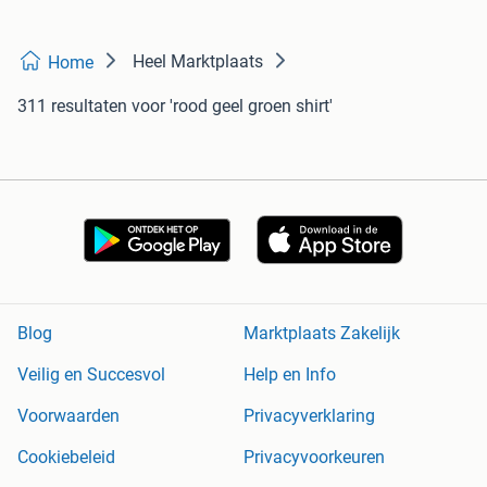
Heel Marktplaats
Home
311 resultaten
voor 'rood geel groen shirt'
Blog
Marktplaats Zakelijk
Veilig en Succesvol
Help en Info
Voorwaarden
Privacyverklaring
Cookiebeleid
Privacyvoorkeuren