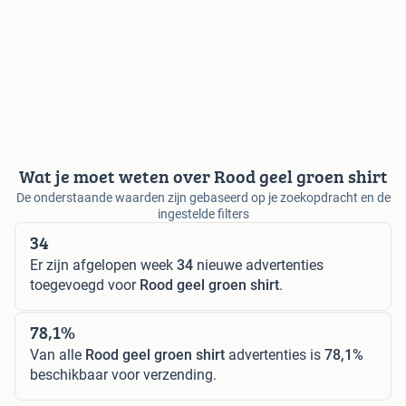
Wat je moet weten over Rood geel groen shirt
De onderstaande waarden zijn gebaseerd op je zoekopdracht en de
ingestelde filters
34
Er zijn afgelopen week
34
nieuwe advertenties
toegevoegd voor
Rood geel groen shirt
.
78,1%
Van alle
Rood geel groen shirt
advertenties is
78,1%
beschikbaar voor verzending.