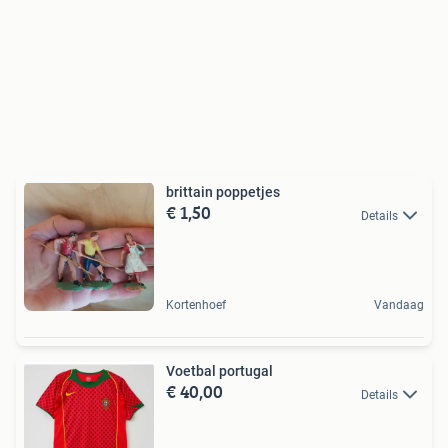
brittain poppetjes
€ 1,50
Details
Kortenhoef
Vandaag
Voetbal portugal
€ 40,00
Details