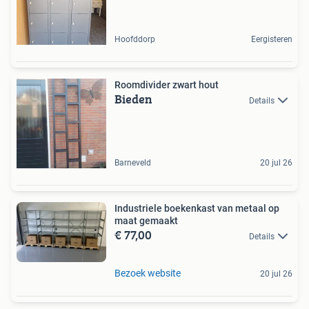
Hoofddorp
Eergisteren
Roomdivider zwart hout
Bieden
Details
Barneveld
20 jul 26
Industriele boekenkast van metaal op
maat gemaakt
€ 77,00
Details
Bezoek website
20 jul 26