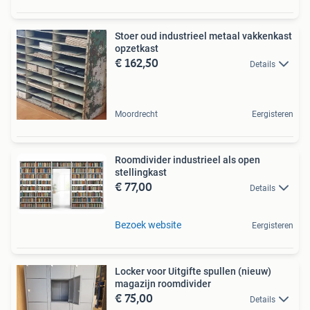
Stoer oud industrieel metaal vakkenkast
opzetkast
€ 162,50
Details
Moordrecht
Eergisteren
Roomdivider industrieel als open
stellingkast
€ 77,00
Details
Bezoek website
Eergisteren
Locker voor Uitgifte spullen (nieuw)
magazijn roomdivider
€ 75,00
Details