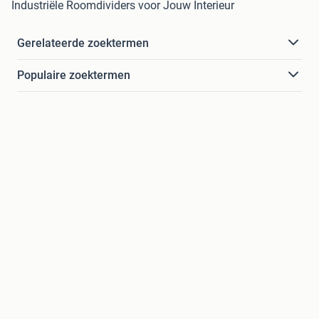
Industriële Roomdividers voor Jouw Interieur
Gerelateerde zoektermen
Populaire zoektermen