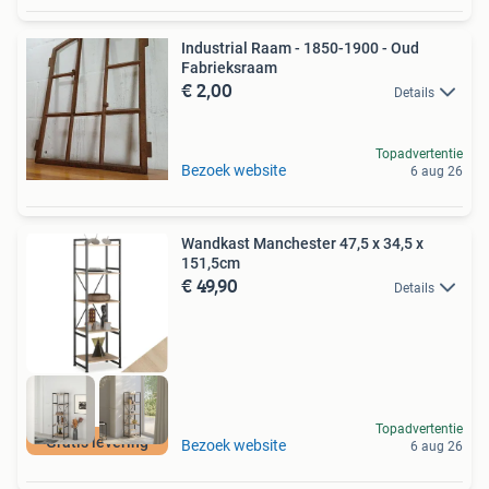
Industrial Raam - 1850-1900 - Oud
Fabrieksraam
€ 2,00
Details
Topadvertentie
Bezoek website
6 aug 26
Wandkast Manchester 47,5 x 34,5 x
151,5cm
€ 49,90
Details
Topadvertentie
Gratis levering
Bezoek website
6 aug 26