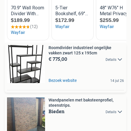
Roomdivider industrieel ongelijke
vakken zwart 125 x 195cm
€ 775,00
Details
Bezoek website
14 jul 26
Wandpanelen met baksteenprofiel,
steenstrips.
Bieden
Details