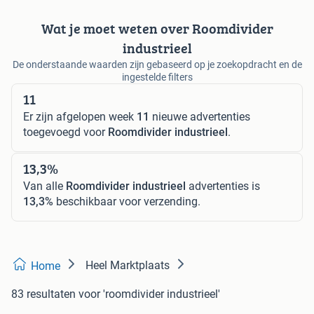
Wat je moet weten over Roomdivider
industrieel
De onderstaande waarden zijn gebaseerd op je zoekopdracht en de
ingestelde filters
11
Er zijn afgelopen week
11
nieuwe advertenties
toegevoegd voor
Roomdivider industrieel
.
13,3%
Van alle
Roomdivider industrieel
advertenties is
13,3%
beschikbaar voor verzending.
Heel Marktplaats
Home
83 resultaten
voor 'roomdivider industrieel'