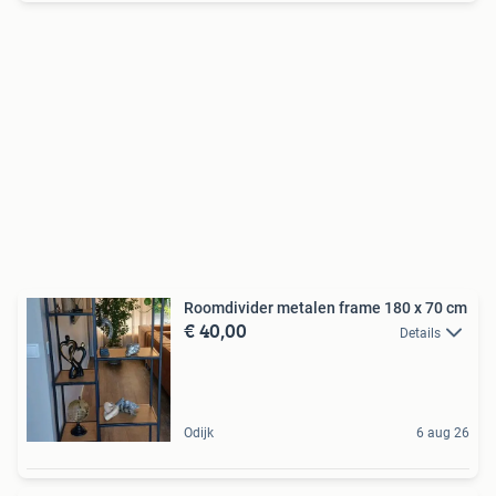
Roomdivider metalen frame 180 x 70 cm
€ 40,00
Details
Odijk
6 aug 26