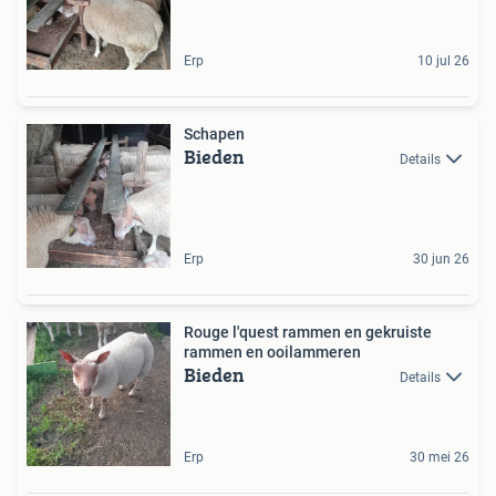
Erp
10 jul 26
Schapen
Bieden
Details
Erp
30 jun 26
Rouge l'quest rammen en gekruiste
rammen en ooilammeren
Bieden
Details
Erp
30 mei 26