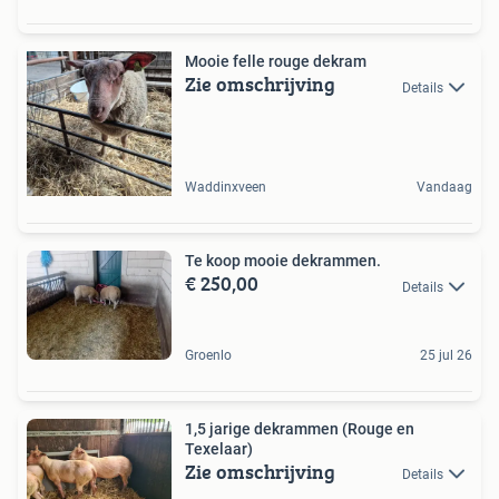
Mooie felle rouge dekram
Zie omschrijving
Details
Waddinxveen
Vandaag
Te koop mooie dekrammen.
€ 250,00
Details
Groenlo
25 jul 26
1,5 jarige dekrammen (Rouge en
Texelaar)
Zie omschrijving
Details