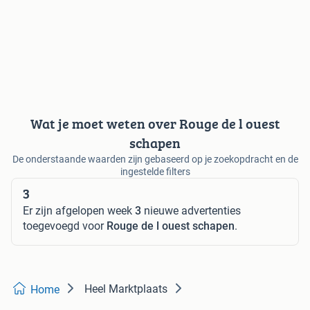
Wat je moet weten over Rouge de l ouest
schapen
De onderstaande waarden zijn gebaseerd op je zoekopdracht en de
ingestelde filters
3
Er zijn afgelopen week
3
nieuwe advertenties
toegevoegd voor
Rouge de l ouest schapen
.
Heel Marktplaats
Home