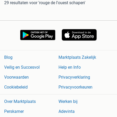
29 resultaten
voor 'rouge de l'ouest schapen'
Blog
Marktplaats Zakelijk
Veilig en Succesvol
Help en Info
Voorwaarden
Privacyverklaring
Cookiebeleid
Privacyvoorkeuren
Over Marktplaats
Werken bij
Perskamer
Adevinta