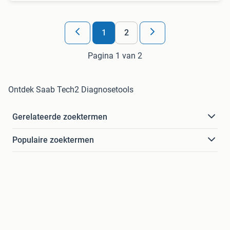
1
2
Pagina 1 van 2
Ontdek Saab Tech2 Diagnosetools
Gerelateerde zoektermen
Populaire zoektermen