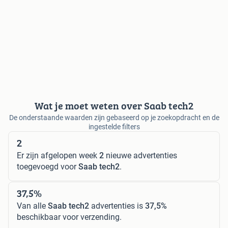
Wat je moet weten over Saab tech2
De onderstaande waarden zijn gebaseerd op je zoekopdracht en de
ingestelde filters
2
Er zijn afgelopen week
2
nieuwe advertenties
toegevoegd voor
Saab tech2
.
37,5%
Van alle
Saab tech2
advertenties is
37,5%
beschikbaar voor verzending.