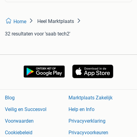
Heel Marktplaats
Home
32 resultaten
voor 'saab tech2'
Blog
Marktplaats Zakelijk
Veilig en Succesvol
Help en Info
Voorwaarden
Privacyverklaring
Cookiebeleid
Privacyvoorkeuren