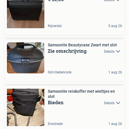
Nijverdal
3 aug 26
Samsonite Beautycase Zwart met slot
Zie omschrijving
Details
Sint-Oedenrode
1 aug 26
Samsonite reiskoffer met wieltjes en
slot
Bieden
Details
Enschede
1 aug 26