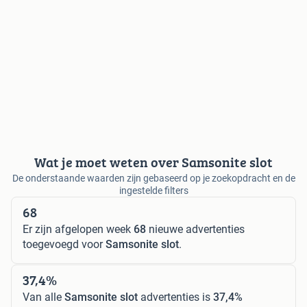
Wat je moet weten over Samsonite slot
De onderstaande waarden zijn gebaseerd op je zoekopdracht en de
ingestelde filters
68
Er zijn afgelopen week
68
nieuwe advertenties
toegevoegd voor
Samsonite slot
.
37,4%
Van alle
Samsonite slot
advertenties is
37,4%