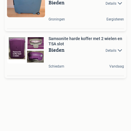
Bieden
Details
Groningen
Eergisteren
Samsonite harde koffer met 2 wielen en
TSA slot
Bieden
Details
Schiedam
Vandaag