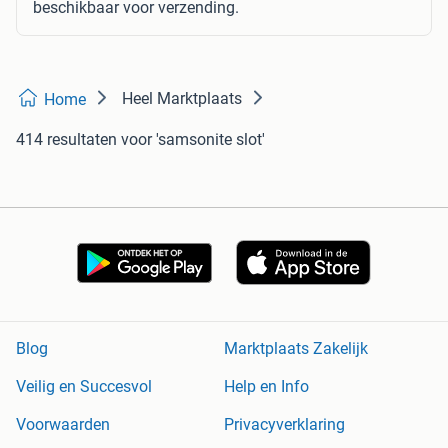
beschikbaar voor verzending.
Heel Marktplaats
Home
414 resultaten
voor 'samsonite slot'
Blog
Marktplaats Zakelijk
Veilig en Succesvol
Help en Info
Voorwaarden
Privacyverklaring