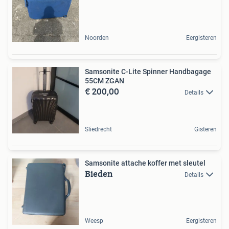
Noorden
Eergisteren
Samsonite C-Lite Spinner Handbagage
55CM ZGAN
€ 200,00
Details
Sliedrecht
Gisteren
Samsonite attache koffer met sleutel
Bieden
Details
Weesp
Eergisteren