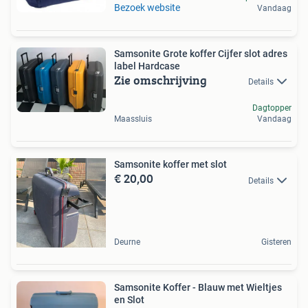
Bezoek website
Vandaag
Samsonite Grote koffer Cijfer slot adres
label Hardcase
Zie omschrijving
Details
Dagtopper
Maassluis
Vandaag
Samsonite koffer met slot
€ 20,00
Details
Deurne
Gisteren
Samsonite Koffer - Blauw met Wieltjes
en Slot