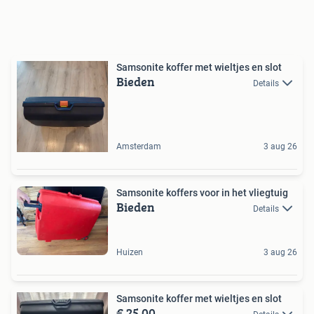
Samsonite koffer met wieltjes en slot
Bieden
Details
Amsterdam
3 aug 26
Samsonite koffers voor in het vliegtuig
Bieden
Details
Huizen
3 aug 26
Samsonite koffer met wieltjes en slot
€ 25,00