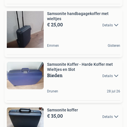
Samsonite handbagagekoffer met
wieltjes
€ 25,00
Details
Emmen
Gisteren
Samsonite Koffer - Harde Koffer met
Wieltjes en Slot
Bieden
Details
Drunen
28 jul 26
Samsonite koffer
€ 35,00
Details