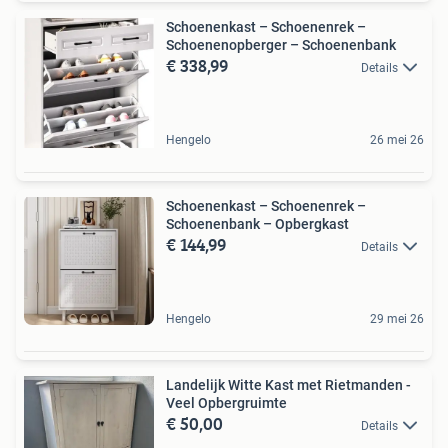
Schoenenkast – Schoenenrek –
Schoenenopberger – Schoenenbank
€ 338,99
Details
Hengelo
26 mei 26
Schoenenkast – Schoenenrek –
Schoenenbank – Opbergkast
€ 144,99
Details
Hengelo
29 mei 26
Landelijk Witte Kast met Rietmanden -
Veel Opbergruimte
€ 50,00
Details