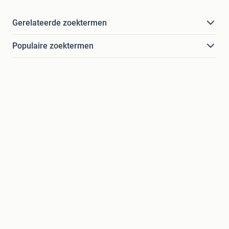
Gerelateerde zoektermen
Populaire zoektermen