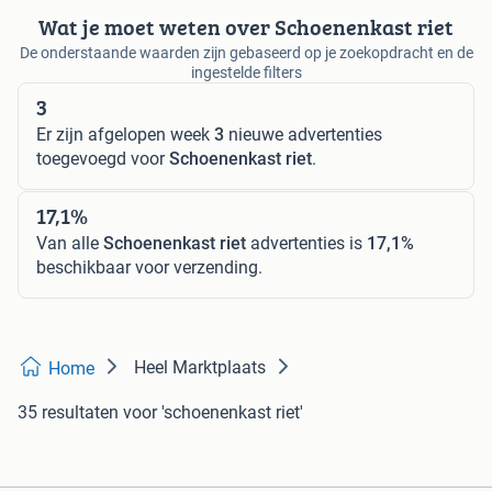
Wat je moet weten over Schoenenkast riet
De onderstaande waarden zijn gebaseerd op je zoekopdracht en de
ingestelde filters
3
Er zijn afgelopen week
3
nieuwe advertenties
toegevoegd voor
Schoenenkast riet
.
17,1%
Van alle
Schoenenkast riet
advertenties is
17,1%
beschikbaar voor verzending.
Heel Marktplaats
Home
35 resultaten
voor 'schoenenkast riet'