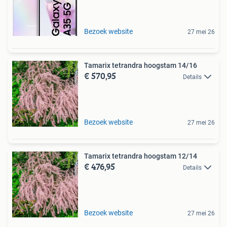
Bezoek website
27 mei 26
Tamarix tetrandra hoogstam 14/16
€ 570,95
Details
Bezoek website
27 mei 26
Tamarix tetrandra hoogstam 12/14
€ 476,95
Details
Bezoek website
27 mei 26