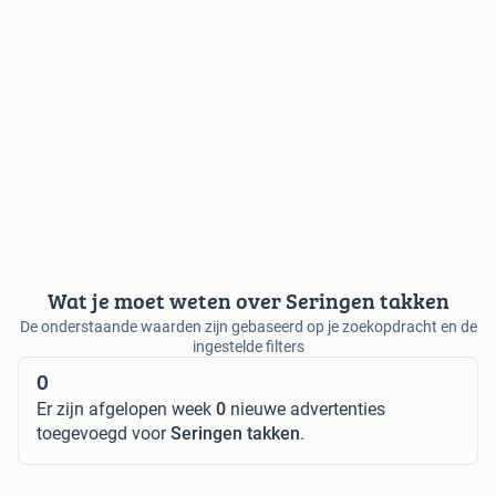
Wat je moet weten over Seringen takken
De onderstaande waarden zijn gebaseerd op je zoekopdracht en de
ingestelde filters
0
Er zijn afgelopen week
0
nieuwe advertenties
toegevoegd voor
Seringen takken
.