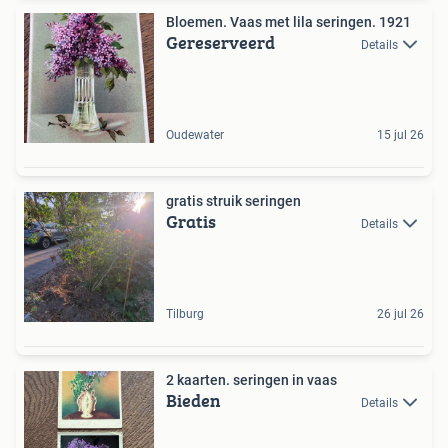
Bloemen. Vaas met lila seringen. 1921
Gereserveerd
Details
Oudewater
15 jul 26
gratis struik seringen
Gratis
Details
Tilburg
26 jul 26
2 kaarten. seringen in vaas
Bieden
Details