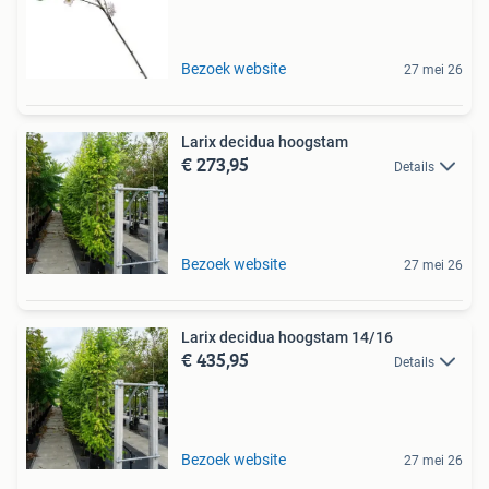
Bezoek website
27 mei 26
Larix decidua hoogstam
€ 273,95
Details
Bezoek website
27 mei 26
Larix decidua hoogstam 14/16
€ 435,95
Details
Bezoek website
27 mei 26