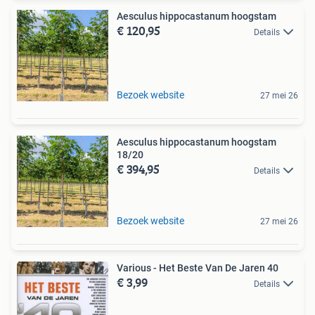
Aesculus hippocastanum hoogstam
€ 120,95
Details
Bezoek website
27 mei 26
Aesculus hippocastanum hoogstam
18/20
€ 394,95
Details
Bezoek website
27 mei 26
Various - Het Beste Van De Jaren 40
€ 3,99
Details