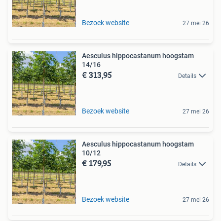
Bezoek website
27 mei 26
Aesculus hippocastanum hoogstam
14/16
€ 313,95
Details
Bezoek website
27 mei 26
Aesculus hippocastanum hoogstam
10/12
€ 179,95
Details
Bezoek website
27 mei 26