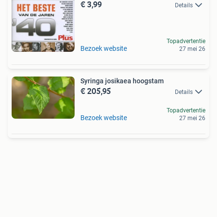
€ 3,99
Details
Topadvertentie
Bezoek website
27 mei 26
Syringa josikaea hoogstam
€ 205,95
Details
Topadvertentie
Bezoek website
27 mei 26