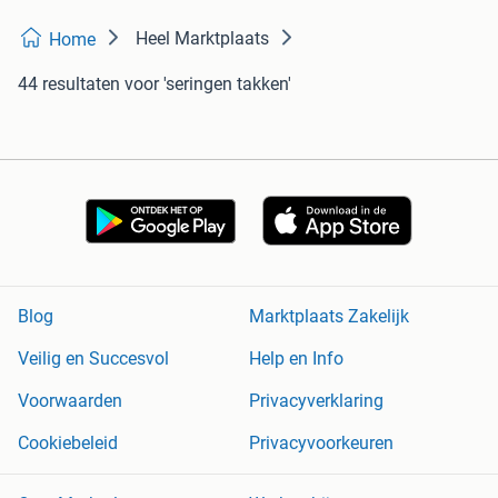
Heel Marktplaats
Home
44 resultaten
voor 'seringen takken'
Blog
Marktplaats Zakelijk
Veilig en Succesvol
Help en Info
Voorwaarden
Privacyverklaring
Cookiebeleid
Privacyvoorkeuren