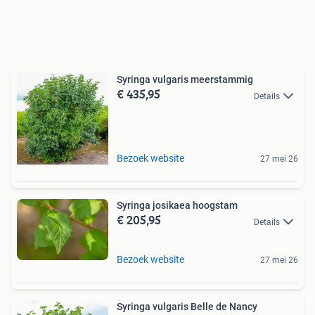
Syringa vulgaris meerstammig
€ 435,95
Details
Bezoek website
27 mei 26
Syringa josikaea hoogstam
€ 205,95
Details
Bezoek website
27 mei 26
Syringa vulgaris Belle de Nancy