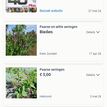
Bezoek website
27 mei 26
Paarse en witte seringen
Bieden
Details
Klein Zundert
17 apr 26
Paarse seringen
€ 5,00
Details
Helmond
3 mei 26