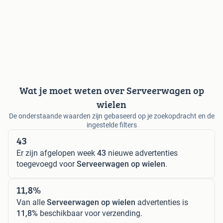
Wat je moet weten over Serveerwagen op
wielen
De onderstaande waarden zijn gebaseerd op je zoekopdracht en de
ingestelde filters
43
Er zijn afgelopen week
43
nieuwe advertenties
toegevoegd voor
Serveerwagen op wielen
.
11,8%
Van alle
Serveerwagen op wielen
advertenties is
11,8%
beschikbaar voor verzending.