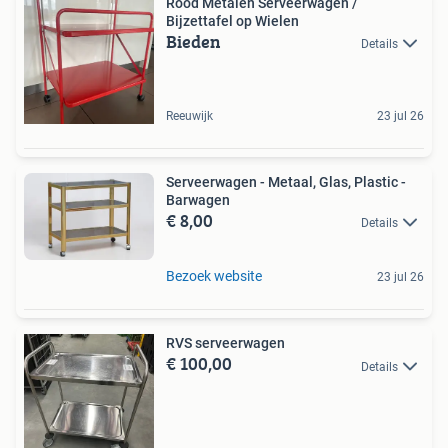
Rood Metalen Serveerwagen /
Bijzettafel op Wielen
Bieden
Details
Reeuwijk
23 jul 26
Serveerwagen - Metaal, Glas, Plastic -
Barwagen
€ 8,00
Details
Bezoek website
23 jul 26
RVS serveerwagen
€ 100,00
Details