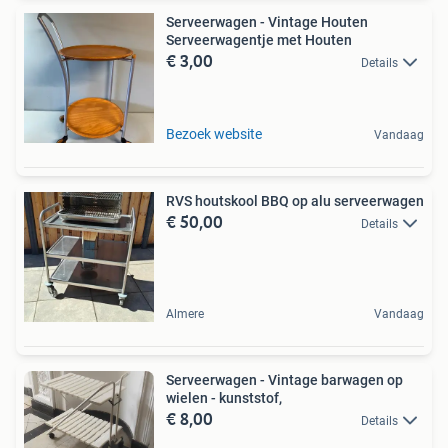
Serveerwagen - Vintage Houten
Serveerwagentje met Houten
€ 3,00
Details
Bezoek website
Vandaag
RVS houtskool BBQ op alu serveerwagen
€ 50,00
Details
Almere
Vandaag
Serveerwagen - Vintage barwagen op
wielen - kunststof,
€ 8,00
Details