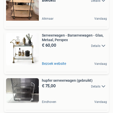
Details
Alkmaar
Vandaag
Serveerwagen - Barservewagen - Glas,
Metaal, Perspex
€ 60,00
Details
Bezoek website
Vandaag
hupfer serveerwagen (gebruikt)
€ 75,00
Details
Eindhoven
Vandaag