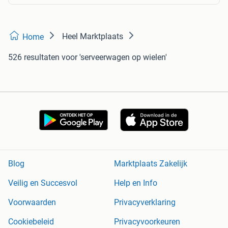
Heel Marktplaats
Home
526 resultaten
voor 'serveerwagen op wielen'
Blog
Marktplaats Zakelijk
Veilig en Succesvol
Help en Info
Voorwaarden
Privacyverklaring
Cookiebeleid
Privacyvoorkeuren