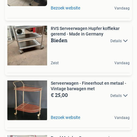
Bezoek website
Vandaag
RVS Serveerwagen Hupfer koffiekar
geremd - Made in Germany
Bieden
Details
Zeist
Vandaag
Serveerwagen - Fineerhout en metaal -
Vintage barwagen met
€ 25,00
Details
Bezoek website
Vandaag