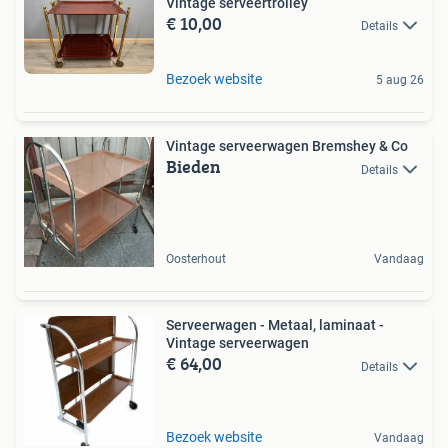
Vintage serveertrolley
€ 10,00
Details
Bezoek website
5 aug 26
Vintage serveerwagen Bremshey & Co
Bieden
Details
Oosterhout
Vandaag
Serveerwagen - Metaal, laminaat -
Vintage serveerwagen
€ 64,00
Details
Bezoek website
Vandaag