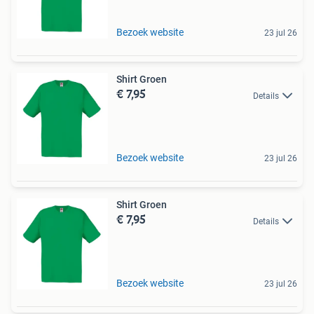
Bezoek website
23 jul 26
Shirt Groen
€ 7,95
Details
Bezoek website
23 jul 26
Shirt Groen
€ 7,95
Details
Bezoek website
23 jul 26