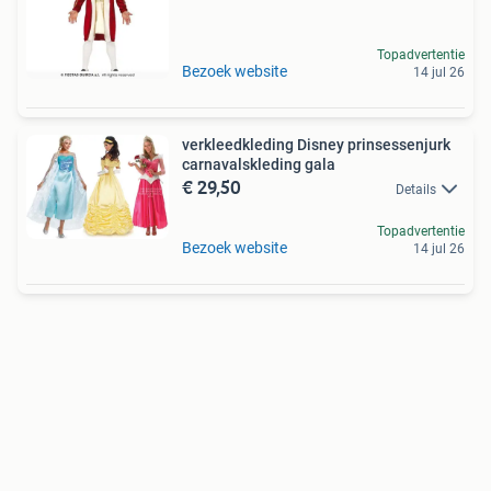
Topadvertentie
Bezoek website
14 jul 26
verkleedkleding Disney prinsessenjurk
carnavalskleding gala
€ 29,50
Details
Topadvertentie
Bezoek website
14 jul 26