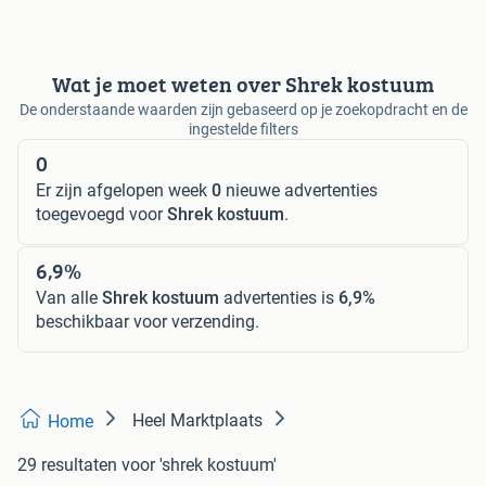
Wat je moet weten over Shrek kostuum
De onderstaande waarden zijn gebaseerd op je zoekopdracht en de
ingestelde filters
0
Er zijn afgelopen week
0
nieuwe advertenties
toegevoegd voor
Shrek kostuum
.
6,9%
Van alle
Shrek kostuum
advertenties is
6,9%
beschikbaar voor verzending.
Heel Marktplaats
Home
29 resultaten
voor 'shrek kostuum'