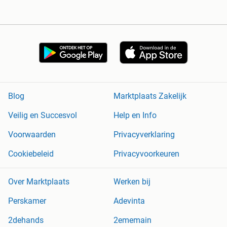
Blog
Marktplaats Zakelijk
Veilig en Succesvol
Help en Info
Voorwaarden
Privacyverklaring
Cookiebeleid
Privacyvoorkeuren
Over Marktplaats
Werken bij
Perskamer
Adevinta
2dehands
2ememain