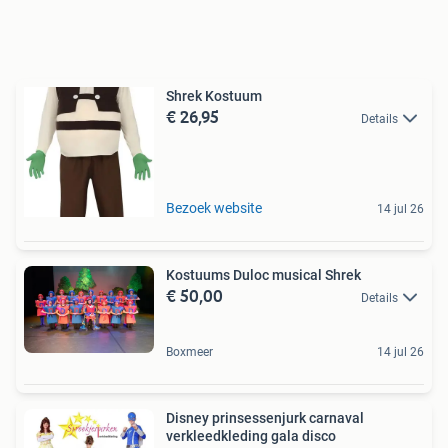
Shrek Kostuum
€ 26,95
Details
Bezoek website
14 jul 26
Kostuums Duloc musical Shrek
€ 50,00
Details
Boxmeer
14 jul 26
Disney prinsessenjurk carnaval
verkleedkleding gala disco