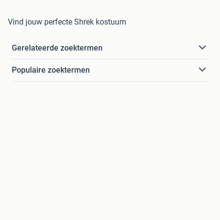
Vind jouw perfecte Shrek kostuum
Gerelateerde zoektermen
Populaire zoektermen