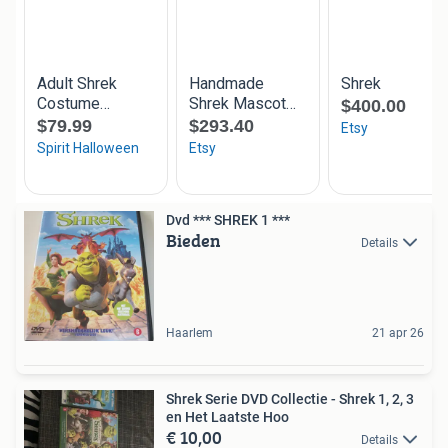
Dvd *** SHREK 1 ***
Bieden
Details
Haarlem
21 apr 26
Shrek Serie DVD Collectie - Shrek 1, 2, 3
en Het Laatste Hoo
€ 10,00
Details