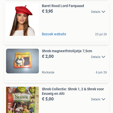
Baret Rood Lord Farquaad
€ 3,95
Details
Bezoek website
23 jul 26
Shrek magneetfotolijstje 7,5cm
€ 2,00
Details
Rockanje
6 jun 26
Shrek Collectie: Shrek 1, 2 & Shrek voor
Eeuwig en Alti
€ 5,00
Details