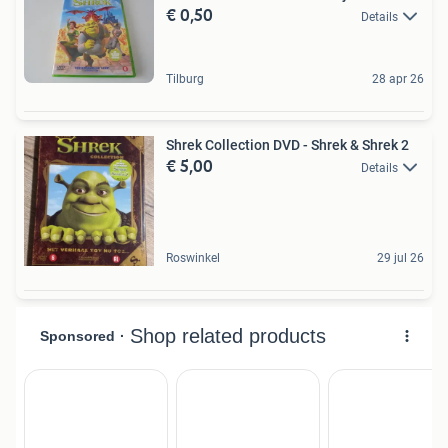
€ 0,50
Details
Tilburg
28 apr 26
Shrek Collection DVD - Shrek & Shrek 2
€ 5,00
Details
Roswinkel
29 jul 26