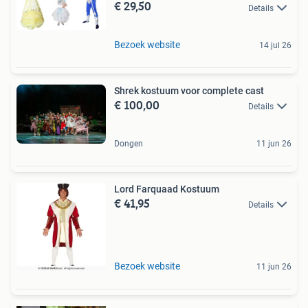
€ 29,50
Details
Bezoek website
14 jul 26
Shrek kostuum voor complete cast
€ 100,00
Details
Dongen
11 jun 26
Lord Farquaad Kostuum
€ 41,95
Details
Bezoek website
11 jun 26