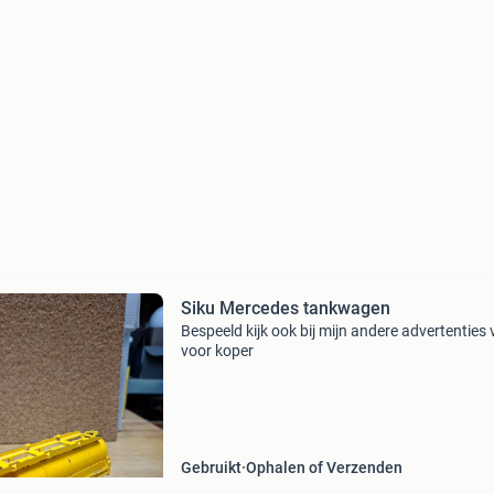
Siku Mercedes tankwagen
Bespeeld kijk ook bij mijn andere advertenties 
voor koper
Gebruikt
Ophalen of Verzenden