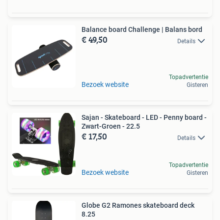
Balance board Challenge | Balans bord
€ 49,50
Details
Topadvertentie
Bezoek website
Gisteren
Sajan - Skateboard - LED - Penny board -
Zwart-Groen - 22.5
€ 17,50
Details
Topadvertentie
Bezoek website
Gisteren
Globe G2 Ramones skateboard deck
8.25