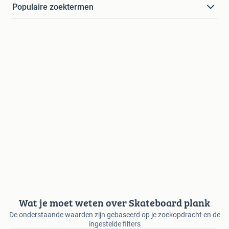
Populaire zoektermen
Wat je moet weten over Skateboard plank
De onderstaande waarden zijn gebaseerd op je zoekopdracht en de
ingestelde filters