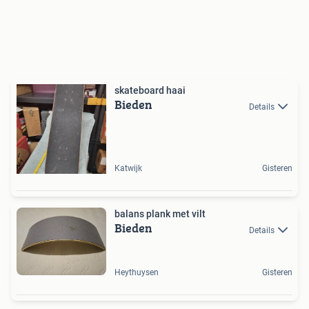
skateboard haai
Bieden
Details
Katwijk
Gisteren
balans plank met vilt
Bieden
Details
Heythuysen
Gisteren