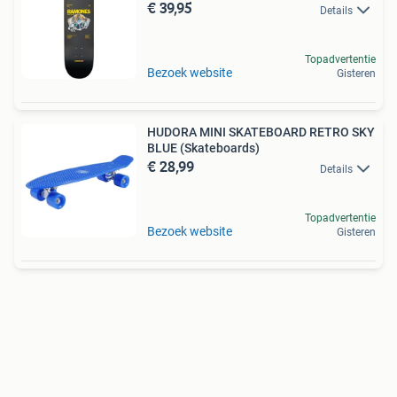
€ 39,95
Details
Topadvertentie
Bezoek website
Gisteren
HUDORA MINI SKATEBOARD RETRO SKY
BLUE (Skateboards)
€ 28,99
Details
Topadvertentie
Bezoek website
Gisteren