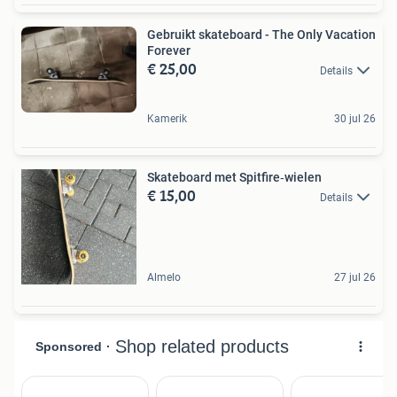
Gebruikt skateboard - The Only Vacation
Forever
€ 25,00
Details
Kamerik
30 jul 26
Skateboard met Spitfire‑wielen
€ 15,00
Details
Almelo
27 jul 26