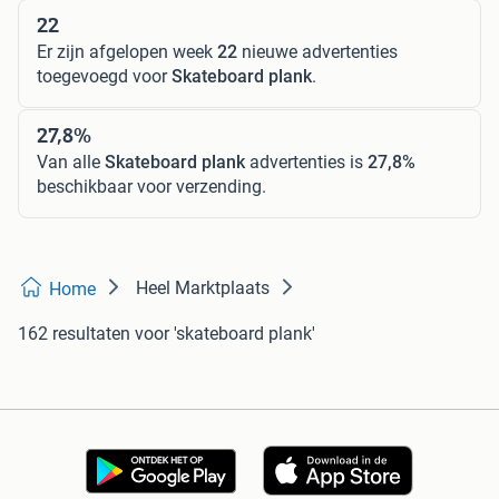
22
Er zijn afgelopen week
22
nieuwe advertenties
toegevoegd voor
Skateboard plank
.
27,8%
Van alle
Skateboard plank
advertenties is
27,8%
beschikbaar voor verzending.
Heel Marktplaats
Home
162 resultaten
voor 'skateboard plank'