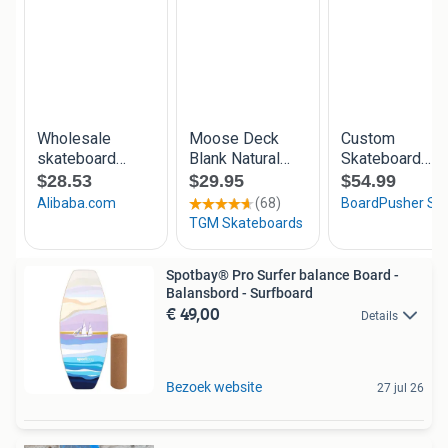
Spotbay® Pro Surfer balance Board -
Balansbord - Surfboard
€ 49,00
Details
Bezoek website
27 jul 26