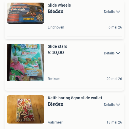
Slide wheels
Bieden
Details
Eindhoven
6 mei 26
Slide stars
€ 10,00
Details
Renkum
20 mei 26
Keith haring ögon slide wallet
Bieden
Details
Aalsmeer
18 mei 26