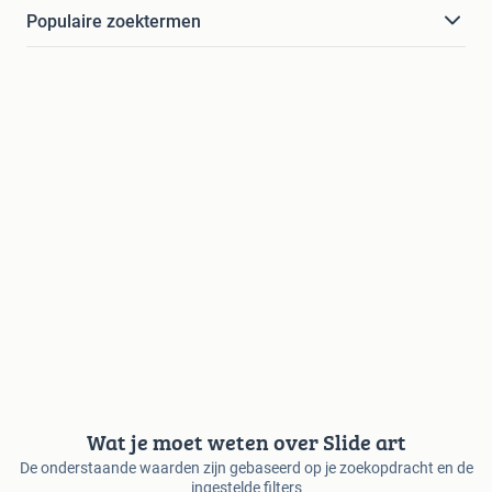
Populaire zoektermen
Wat je moet weten over Slide art
De onderstaande waarden zijn gebaseerd op je zoekopdracht en de
ingestelde filters