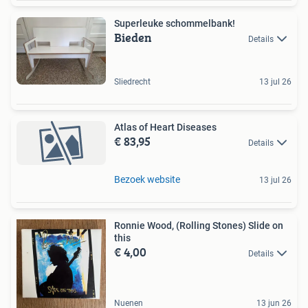
Superleuke schommelbank!
Bieden
Details
Sliedrecht
13 jul 26
Atlas of Heart Diseases
€ 83,95
Details
Bezoek website
13 jul 26
Ronnie Wood, (Rolling Stones) Slide on
this
€ 4,00
Details
Nuenen
13 jun 26