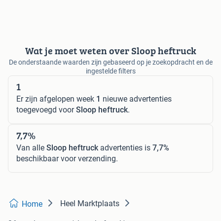
Wat je moet weten over Sloop heftruck
De onderstaande waarden zijn gebaseerd op je zoekopdracht en de
ingestelde filters
1
Er zijn afgelopen week
1
nieuwe advertenties
toegevoegd voor
Sloop heftruck
.
7,7%
Van alle
Sloop heftruck
advertenties is
7,7%
beschikbaar voor verzending.
Heel Marktplaats
Home