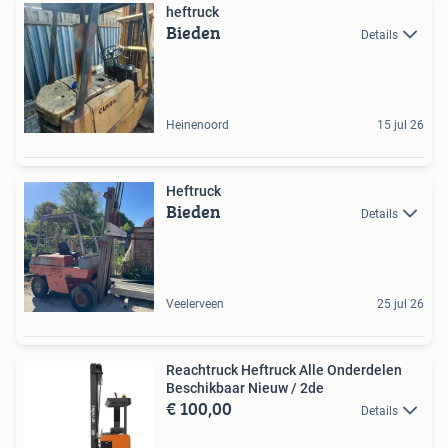
heftruck
Bieden
Details
Heinenoord
15 jul 26
Heftruck
Bieden
Details
Veelerveen
25 jul 26
Reachtruck Heftruck Alle Onderdelen
Beschikbaar Nieuw / 2de
€ 100,00
Details