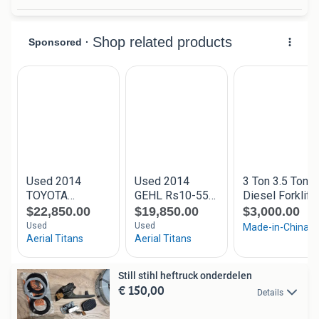
Still stihl heftruck onderdelen
€ 150,00
Details