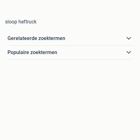
sloop heftruck
Gerelateerde zoektermen
Populaire zoektermen