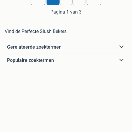
Pagina 1 van 3
Vind de Perfecte Slush Bekers
Gerelateerde zoektermen
Populaire zoektermen