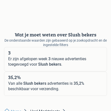
Wat je moet weten over Slush bekers
De onderstaande waarden zijn gebaseerd op je zoekopdracht en de
ingestelde filters
3
Er zijn afgelopen week
3
nieuwe advertenties
toegevoegd voor
Slush bekers
.
35,2%
Van alle
Slush bekers
advertenties is
35,2%
beschikbaar voor verzending.