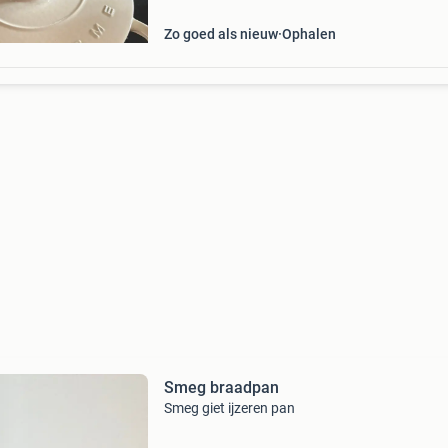
Zo goed als nieuw
Ophalen
Smeg braadpan
Smeg giet ijzeren pan