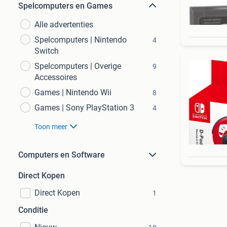
Spelcomputers en Games
Alle advertenties
Spelcomputers | Nintendo
4
Switch
Spelcomputers | Overige
9
Accessoires
Games | Nintendo Wii
8
Games | Sony PlayStation 3
4
Toon meer
Computers en Software
Direct Kopen
Direct Kopen
1
Conditie