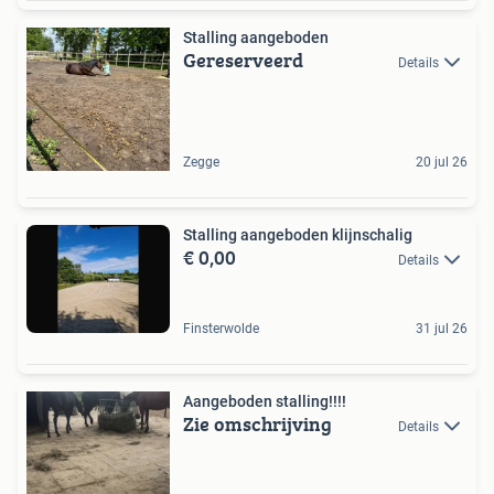
Stalling aangeboden
Gereserveerd
Details
Zegge
20 jul 26
Stalling aangeboden klijnschalig
€ 0,00
Details
Finsterwolde
31 jul 26
Aangeboden stalling!!!!
Zie omschrijving
Details