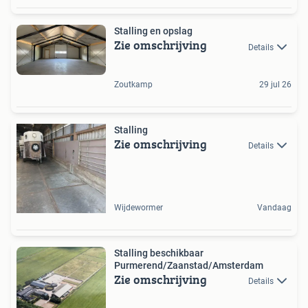
Stalling en opslag
Zie omschrijving
Details
Zoutkamp
29 jul 26
Stalling
Zie omschrijving
Details
Wijdewormer
Vandaag
Stalling beschikbaar
Purmerend/Zaanstad/Amsterdam
Zie omschrijving
Details