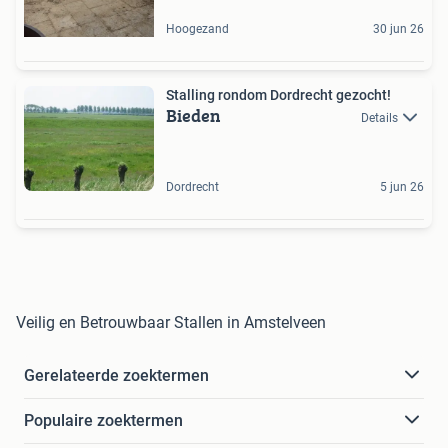
Hoogezand
30 jun 26
Stalling rondom Dordrecht gezocht!
Bieden
Details
Dordrecht
5 jun 26
Veilig en Betrouwbaar Stallen in Amstelveen
Gerelateerde zoektermen
Populaire zoektermen