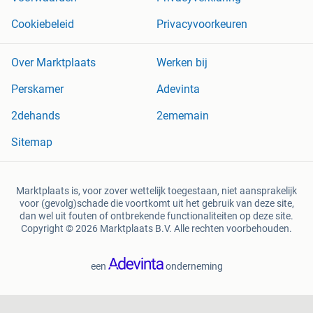
Cookiebeleid
Privacyvoorkeuren
Over Marktplaats
Werken bij
Perskamer
Adevinta
2dehands
2ememain
Sitemap
Marktplaats is, voor zover wettelijk toegestaan, niet aansprakelijk
voor (gevolg)schade die voortkomt uit het gebruik van deze site,
dan wel uit fouten of ontbrekende functionaliteiten op deze site.
Copyright © 2026 Marktplaats B.V. Alle rechten voorbehouden.
een
onderneming