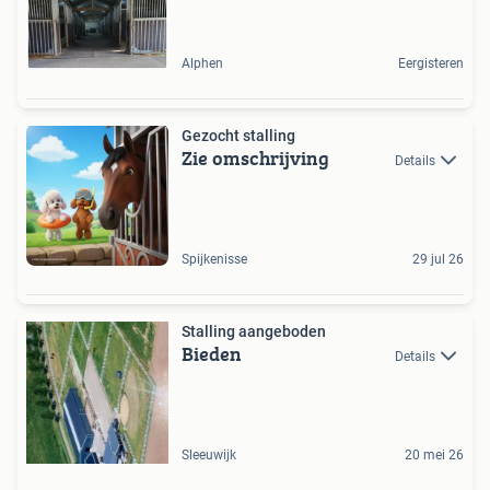
Alphen
Eergisteren
Gezocht stalling
Zie omschrijving
Details
Spijkenisse
29 jul 26
Stalling aangeboden
Bieden
Details
Sleeuwijk
20 mei 26