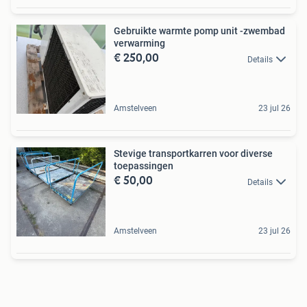
Gebruikte warmte pomp unit -zwembad
verwarming
€ 250,00
Details
Amstelveen
23 jul 26
Stevige transportkarren voor diverse
toepassingen
€ 50,00
Details
Amstelveen
23 jul 26