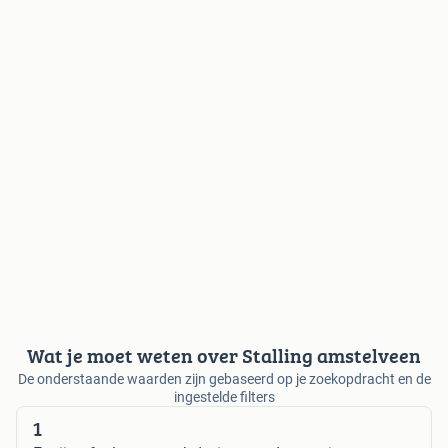
Wat je moet weten over Stalling amstelveen
De onderstaande waarden zijn gebaseerd op je zoekopdracht en de
ingestelde filters
1