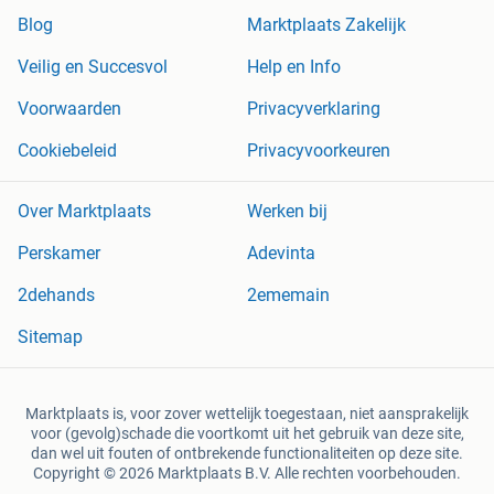
Blog
Marktplaats Zakelijk
Veilig en Succesvol
Help en Info
Voorwaarden
Privacyverklaring
Cookiebeleid
Privacyvoorkeuren
Over Marktplaats
Werken bij
Perskamer
Adevinta
2dehands
2ememain
Sitemap
Marktplaats is, voor zover wettelijk toegestaan, niet aansprakelijk
voor (gevolg)schade die voortkomt uit het gebruik van deze site,
dan wel uit fouten of ontbrekende functionaliteiten op deze site.
Copyright © 2026 Marktplaats B.V. Alle rechten voorbehouden.