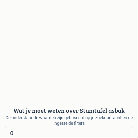
Wat je moet weten over Stamtafel asbak
De onderstaande waarden zijn gebaseerd op je zoekopdracht en de
ingestelde filters
0