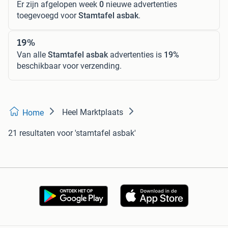
Er zijn afgelopen week
0
nieuwe advertenties
toegevoegd voor
Stamtafel asbak
.
19%
Van alle
Stamtafel asbak
advertenties is
19%
beschikbaar voor verzending.
Heel Marktplaats
Home
21 resultaten
voor 'stamtafel asbak'