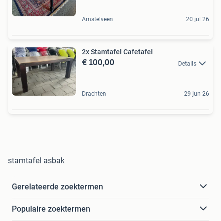
Amstelveen
20 jul 26
2x Stamtafel Cafetafel
€ 100,00
Details
Drachten
29 jun 26
stamtafel asbak
Gerelateerde zoektermen
Populaire zoektermen