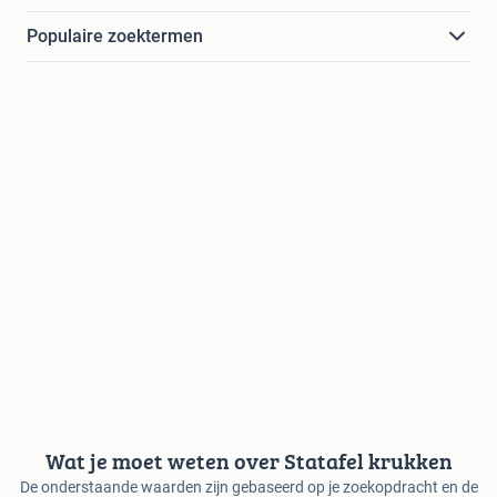
Populaire zoektermen
Wat je moet weten over Statafel krukken
De onderstaande waarden zijn gebaseerd op je zoekopdracht en de