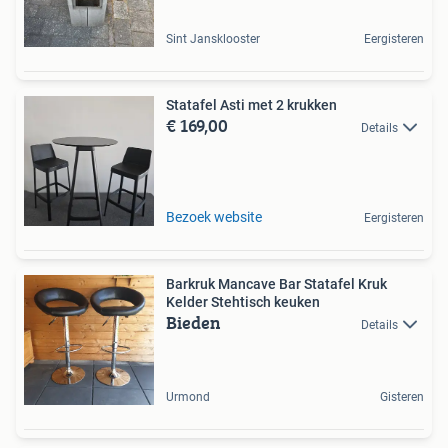
Sint Jansklooster
Eergisteren
Statafel Asti met 2 krukken
€ 169,00
Details
Bezoek website
Eergisteren
Barkruk Mancave Bar Statafel Kruk
Kelder Stehtisch keuken
Bieden
Details
Urmond
Gisteren