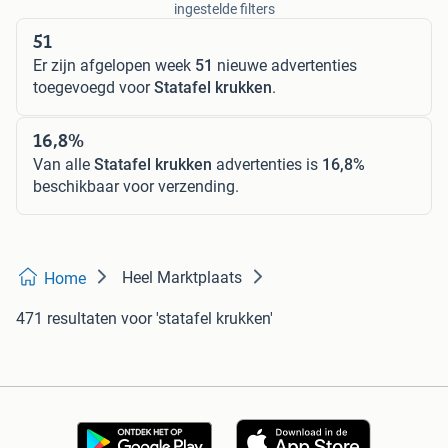
ingestelde filters
51
Er zijn afgelopen week
51
nieuwe advertenties
toegevoegd voor
Statafel krukken
.
16,8%
Van alle
Statafel krukken
advertenties is
16,8%
beschikbaar voor verzending.
Heel Marktplaats
Home
471 resultaten
voor 'statafel krukken'