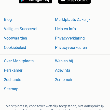
Blog
Marktplaats Zakelijk
Veilig en Succesvol
Help en Info
Voorwaarden
Privacyverklaring
Cookiebeleid
Privacyvoorkeuren
Over Marktplaats
Werken bij
Perskamer
Adevinta
2dehands
2ememain
Sitemap
Marktplaats is, voor zover wettelijk toegestaan, niet aansprakelijk