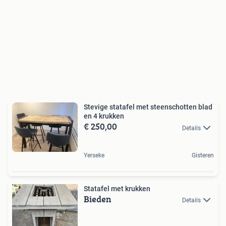
Stevige statafel met steenschotten blad
en 4 krukken
€ 250,00
Details
Yerseke
Gisteren
Statafel met krukken
Bieden
Details