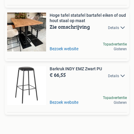
Hoge tafel statafel bartafel eiken of oud
hout staal op maat
Zie omschrijving
Details
Topadvertentie
Bezoek website
Gisteren
Barkruk INDY EMZ Zwart PU
€ 66,55
Details
Topadvertentie
Bezoek website
Gisteren