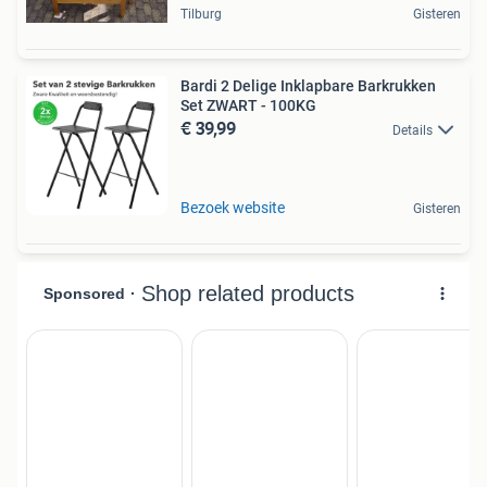
Tilburg
Gisteren
Bardi 2 Delige Inklapbare Barkrukken
Set ZWART - 100KG
€ 39,99
Details
Bezoek website
Gisteren