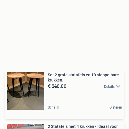
Set 2 grote statafels en 10 stappelbare
krukken.
€ 240,00
Details
Schaijk
Gisteren
2 Statafels met 4 krukken - Ideaal voor