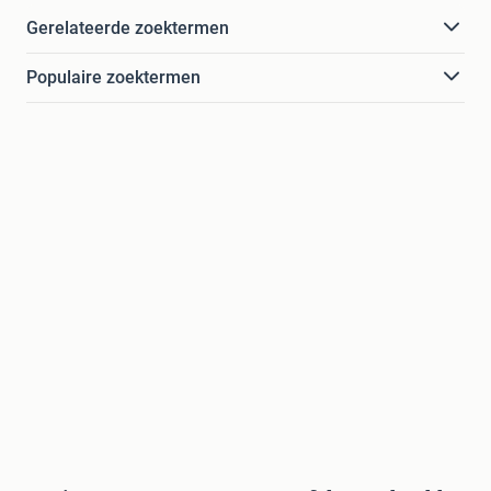
Gerelateerde zoektermen
Populaire zoektermen