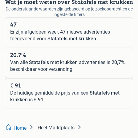
Wat je moet weten over Statafels met krukken
De onderstaande waarden zijn gebaseerd op je zoekopdracht en de
ingestelde filters
47
Er zijn afgelopen week
47
nieuwe advertenties
toegevoegd voor
Statafels met krukken
.
20,7%
Van alle
Statafels met krukken
advertenties is
20,7%
beschikbaar voor verzending.
€ 91
De huidige gemiddelde prijs van een
Statafels met
krukken
is
€ 91
.
Heel Marktplaats
Home