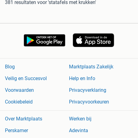
381 resultaten
voor 'statafels met krukken'
Blog
Marktplaats Zakelijk
Veilig en Succesvol
Help en Info
Voorwaarden
Privacyverklaring
Cookiebeleid
Privacyvoorkeuren
Over Marktplaats
Werken bij
Perskamer
Adevinta