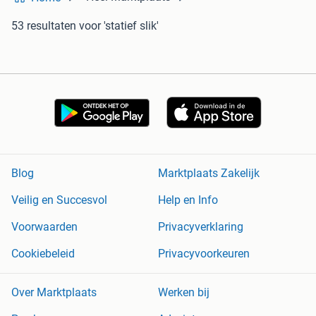
53 resultaten
voor 'statief slik'
Blog
Marktplaats Zakelijk
Veilig en Succesvol
Help en Info
Voorwaarden
Privacyverklaring
Cookiebeleid
Privacyvoorkeuren
Over Marktplaats
Werken bij