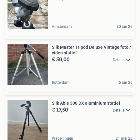
Amsterdam
30 jun 26
Slik Master Tripod Deluxe Vintage foto /
video statief
€ 50,00
Details
Rotterdam
6 jun 26
Slik Able 300 DX aluminium statief
€ 17,50
Details
Wageningen
21 mei 26