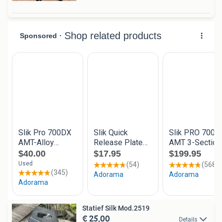
Statief Silk Mod.2519
€ 25,00
Details