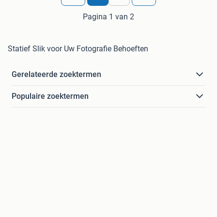
Pagina 1 van 2
Statief Slik voor Uw Fotografie Behoeften
Gerelateerde zoektermen
Populaire zoektermen