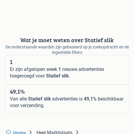
Wat je moet weten over Statief slik
De onderstaande waarden zijn gebaseerd op je zoekopdracht en de
ingestelde filters
1
Er zijn afgelopen week
1
nieuwe advertenties
toegevoegd voor
Statief slik
.
49,1%
Van alle
Statief slik
advertenties is
49,1%
beschikbaar
voor verzending.
Heel Marktplaats
Home