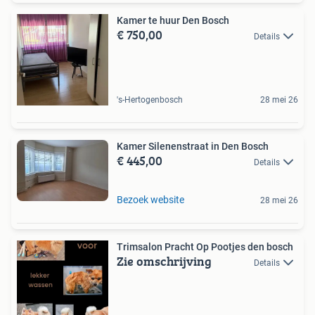
Kamer te huur Den Bosch
€ 750,00
Details
's-Hertogenbosch
28 mei 26
Kamer Silenenstraat in Den Bosch
€ 445,00
Details
Bezoek website
28 mei 26
Trimsalon Pracht Op Pootjes den bosch
Zie omschrijving
Details