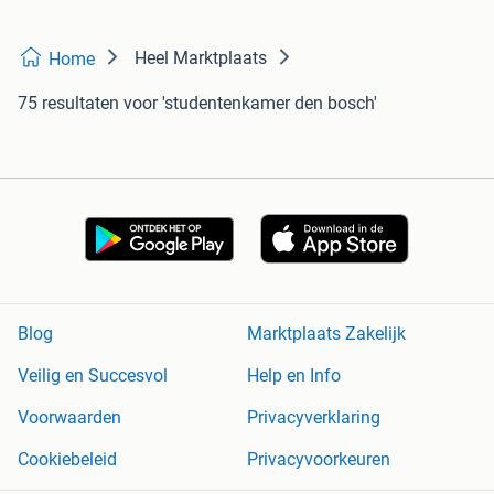
Heel Marktplaats
Home
75 resultaten
voor 'studentenkamer den bosch'
Blog
Marktplaats Zakelijk
Veilig en Succesvol
Help en Info
Voorwaarden
Privacyverklaring
Cookiebeleid
Privacyvoorkeuren