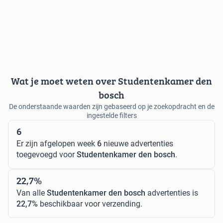
Wat je moet weten over Studentenkamer den
bosch
De onderstaande waarden zijn gebaseerd op je zoekopdracht en de
ingestelde filters
6
Er zijn afgelopen week
6
nieuwe advertenties
toegevoegd voor
Studentenkamer den bosch
.
22,7%
Van alle
Studentenkamer den bosch
advertenties is
22,7%
beschikbaar voor verzending.