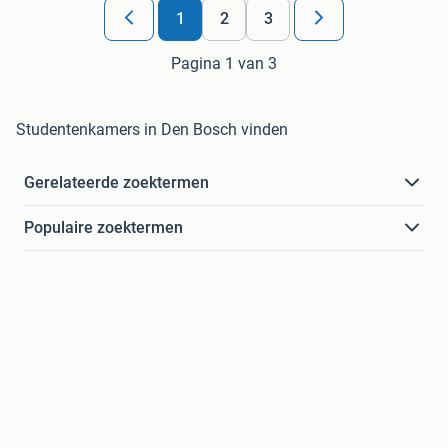
1
2
3
Pagina 1 van 3
Studentenkamers in Den Bosch vinden
Gerelateerde zoektermen
Populaire zoektermen