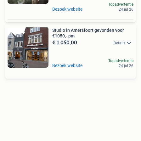
Topadvertentie
Bezoek website
24 jul 26
Studio in Amersfoort gevonden voor
€1050,- pm
€ 1.050,00
Details
Topadvertentie
Bezoek website
24 jul 26