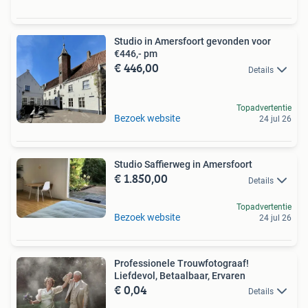
Studio in Amersfoort gevonden voor
€446,- pm
€ 446,00
Details
Topadvertentie
Bezoek website
24 jul 26
Studio Saffierweg in Amersfoort
€ 1.850,00
Details
Topadvertentie
Bezoek website
24 jul 26
Professionele Trouwfotograaf!
Liefdevol, Betaalbaar, Ervaren
€ 0,04
Details