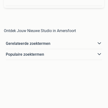
Ontdek Jouw Nieuwe Studio in Amersfoort
Gerelateerde zoektermen
Populaire zoektermen