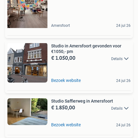
Amersfoort
24 jul 26
Studio in Amersfoort gevonden voor
€1050,- pm
€ 1.050,00
Details
Bezoek website
24 jul 26
Studio Saffierweg in Amersfoort
€ 1.850,00
Details
Bezoek website
24 jul 26