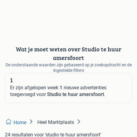
Wat je moet weten over Studio te huur
amersfoort
De onderstaande waarden zijn gebaseerd op je zoekopdracht en de
ingestelde filters
1
Er zijn afgelopen week
1
nieuwe advertenties
toegevoegd voor
Studio te huur amersfoort
.
Heel Marktplaats
Home
24 resultaten
voor 'studio te huur amersfoort'