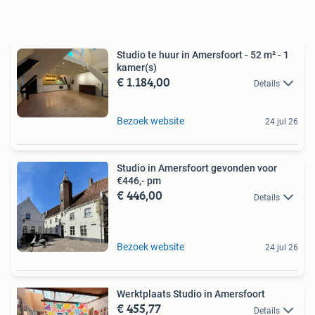
Studio te huur in Amersfoort - 52 m² - 1
kamer(s)
€ 1.184,00
Details
Bezoek website
24 jul 26
Studio in Amersfoort gevonden voor
€446,- pm
€ 446,00
Details
Bezoek website
24 jul 26
Werktplaats Studio in Amersfoort
€ 455,77
Details