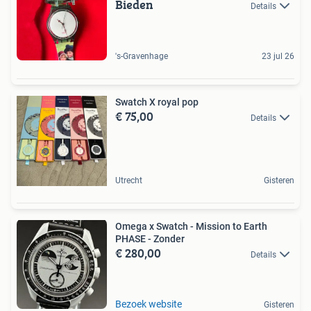
Bieden
Details
's-Gravenhage
23 jul 26
Swatch X royal pop
€ 75,00
Details
Utrecht
Gisteren
Omega x Swatch - Mission to Earth
PHASE - Zonder
€ 280,00
Details
Bezoek website
Gisteren