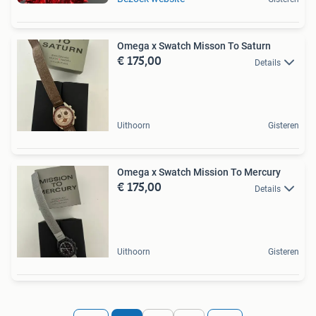
Omega x Swatch Misson To Saturn
€ 175,00
Details
Uithoorn
Gisteren
Omega x Swatch Mission To Mercury
€ 175,00
Details
Uithoorn
Gisteren