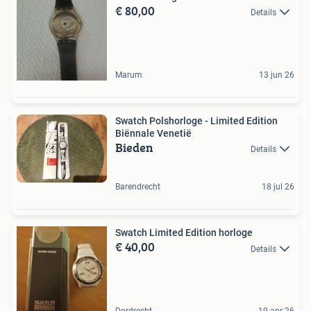
€ 80,00
Details
Marum
13 jun 26
Swatch Polshorloge - Limited Edition
Biënnale Venetië
Bieden
Details
Barendrecht
18 jul 26
Swatch Limited Edition horloge
€ 40,00
Details