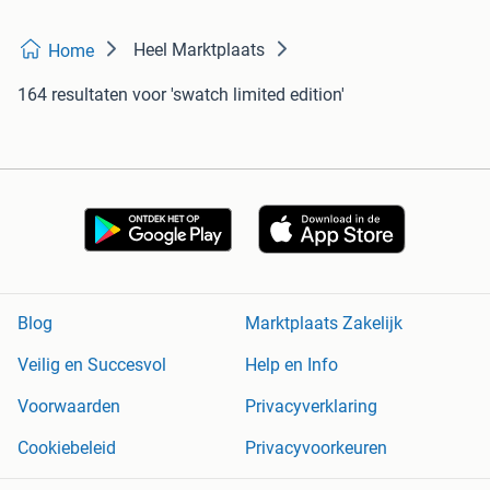
Heel Marktplaats
Home
164 resultaten
voor 'swatch limited edition'
Blog
Marktplaats Zakelijk
Veilig en Succesvol
Help en Info
Voorwaarden
Privacyverklaring
Cookiebeleid
Privacyvoorkeuren