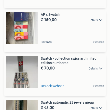
AP x Swatch
€ 150,00
Details
Deventer
Gisteren
Swatch - collection swiss art limited
edition numbered
€ 70,00
Details
Bezoek website
Gisteren
Swatch automatic 23 jewels nieuw
€ 45,00
Details