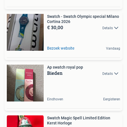
Swatch - Swatch Olympic special Milano
Cortina 2026
€ 30,00
Details
Bezoek website
Vandaag
Ap swatch royal pop
Bieden
Details
Eindhoven
Eergisteren
Swatch Magic Spell Limited Edition
Kerst Horloge