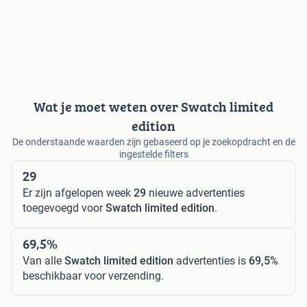
Wat je moet weten over Swatch limited
edition
De onderstaande waarden zijn gebaseerd op je zoekopdracht en de
ingestelde filters
29
Er zijn afgelopen week
29
nieuwe advertenties
toegevoegd voor
Swatch limited edition
.
69,5%
Van alle
Swatch limited edition
advertenties is
69,5%
beschikbaar voor verzending.