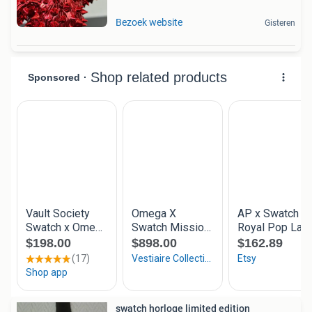
Bezoek website
Gisteren
swatch horloge limited edition