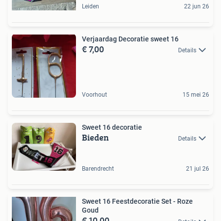
Leiden
22 jun 26
Verjaardag Decoratie sweet 16
€ 7,00
Details
Voorhout
15 mei 26
Sweet 16 decoratie
Bieden
Details
Barendrecht
21 jul 26
Sweet 16 Feestdecoratie Set - Roze
Goud
€ 10,00