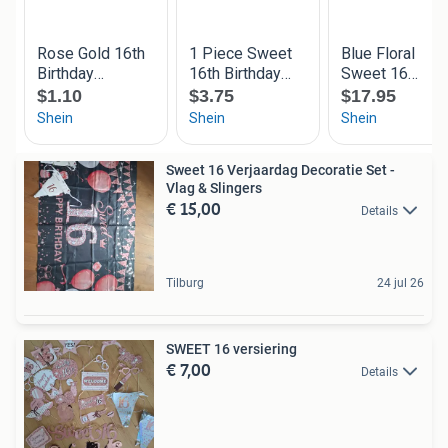
Sweet 16 Verjaardag Decoratie Set -
Vlag & Slingers
€ 15,00
Details
Tilburg
24 jul 26
SWEET 16 versiering
€ 7,00
Details