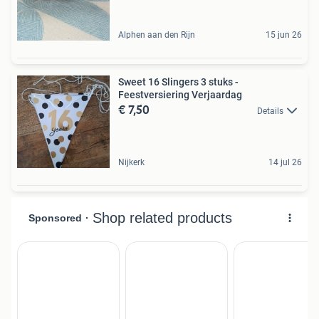
Alphen aan den Rijn
15 jun 26
Sweet 16 Slingers 3 stuks -
Feestversiering Verjaardag
€ 7,50
Details
Nijkerk
14 jul 26