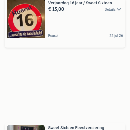
Verjaardag 16 jaar / Sweet Sixteen
€ 15,00
Details
Reusel
22 jul 26
Sweet Sixteen Feestversiering -