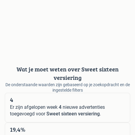
Wat je moet weten over Sweet sixteen
versiering
De onderstaande waarden zijn gebaseerd op je zoekopdracht en de
ingestelde filters
4
Er zijn afgelopen week
4
nieuwe advertenties
toegevoegd voor
Sweet sixteen versiering
.
19,4%