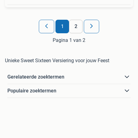
1
2
Pagina 1 van 2
Unieke Sweet Sixteen Versiering voor jouw Feest
Gerelateerde zoektermen
Populaire zoektermen