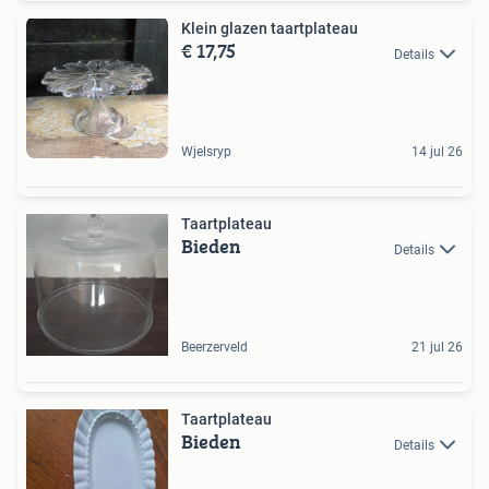
Klein glazen taartplateau
€ 17,75
Details
Wjelsryp
14 jul 26
Taartplateau
Bieden
Details
Beerzerveld
21 jul 26
Taartplateau
Bieden
Details