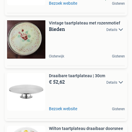
Bezoek website
Gisteren
Vintage taartplateau met rozenmotief
Bieden
Details
Oisterwijk
Gisteren
Draaibare taartplateau | 30cm
€ 52,62
Details
Bezoek website
Gisteren
Wilton taartplateau draaibaar doorsnee