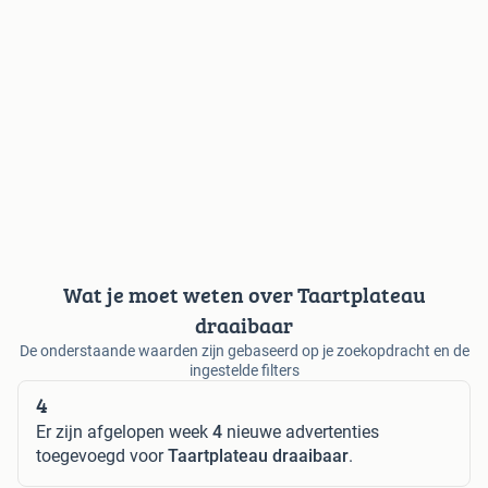
Wat je moet weten over Taartplateau
draaibaar
De onderstaande waarden zijn gebaseerd op je zoekopdracht en de
ingestelde filters
4
Er zijn afgelopen week
4
nieuwe advertenties
toegevoegd voor
Taartplateau draaibaar
.