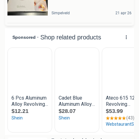
Simpelveld
21 apr 26