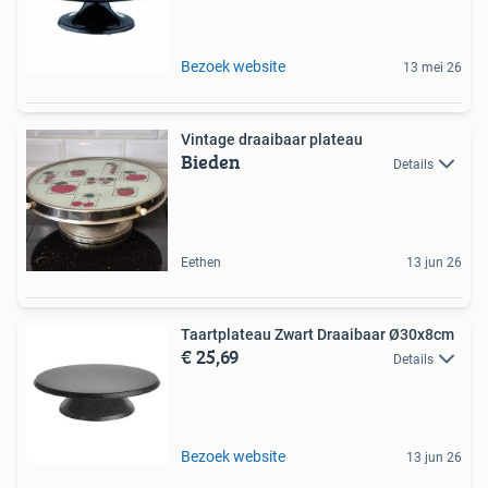
Bezoek website
13 mei 26
Vintage draaibaar plateau
Bieden
Details
Eethen
13 jun 26
Taartplateau Zwart Draaibaar Ø30x8cm
€ 25,69
Details
Bezoek website
13 jun 26