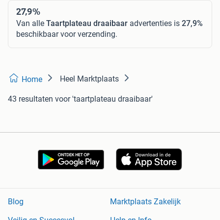
27,9%
Van alle
Taartplateau draaibaar
advertenties is
27,9%
beschikbaar voor verzending.
Heel Marktplaats
Home
43 resultaten
voor 'taartplateau draaibaar'
Blog
Marktplaats Zakelijk