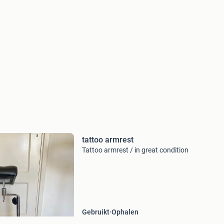
tattoo armrest
Tattoo armrest / in great condition
Gebruikt
Ophalen