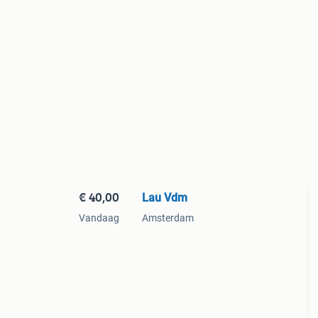
€ 40,00
Lau Vdm
Vandaag
Amsterdam