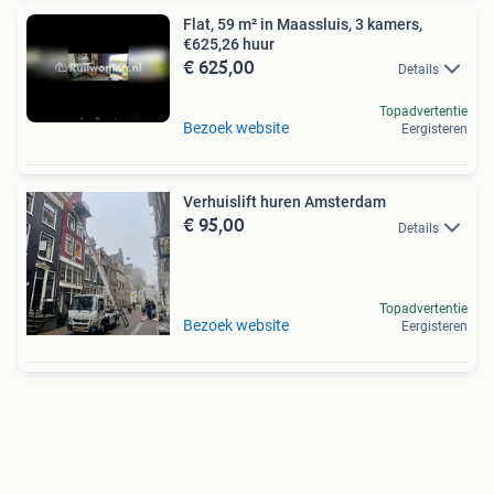
Flat, 59 m² in Maassluis, 3 kamers,
€625,26 huur
€ 625,00
Details
Topadvertentie
Bezoek website
Eergisteren
Verhuislift huren Amsterdam
€ 95,00
Details
Topadvertentie
Bezoek website
Eergisteren