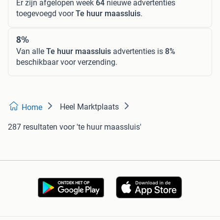
Er zijn afgelopen week
64
nieuwe advertenties
toegevoegd voor
Te huur maassluis
.
8%
Van alle
Te huur maassluis
advertenties is
8%
beschikbaar voor verzending.
Heel Marktplaats
Home
287 resultaten
voor 'te huur maassluis'