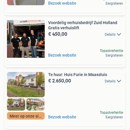
Bezoek website
Eergisteren
Voordelig verhuisbedrijf Zuid Holland
Gratis verhuislift
€ 450,00
Details
Topadvertentie
Bezoek website
Eergisteren
Te huur: Huis Furie in Maassluis
€ 2.650,00
Details
Topadvertentie
Meer op onze site
Bezoek website
Eergisteren