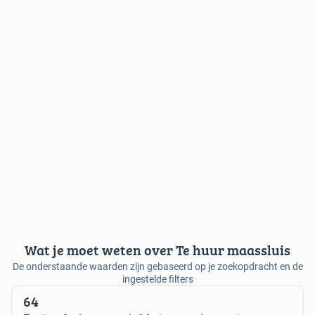
Wat je moet weten over Te huur maassluis
De onderstaande waarden zijn gebaseerd op je zoekopdracht en de
ingestelde filters
64