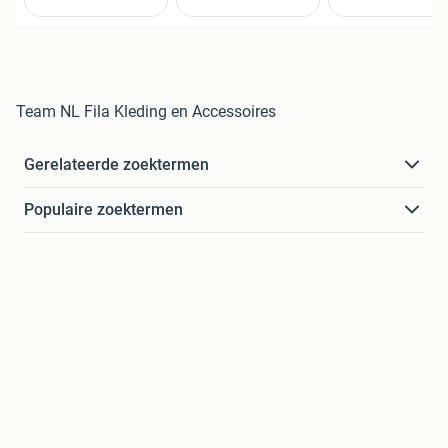
Team NL Fila Kleding en Accessoires
Gerelateerde zoektermen
Populaire zoektermen