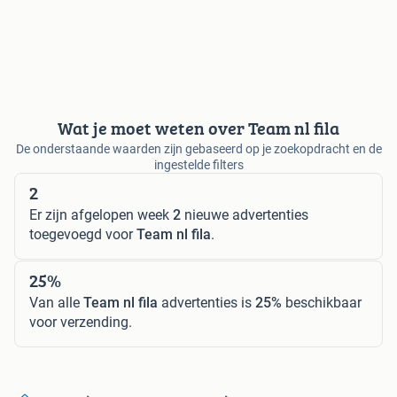
Wat je moet weten over Team nl fila
De onderstaande waarden zijn gebaseerd op je zoekopdracht en de
ingestelde filters
2
Er zijn afgelopen week
2
nieuwe advertenties
toegevoegd voor
Team nl fila
.
25%
Van alle
Team nl fila
advertenties is
25%
beschikbaar
voor verzending.