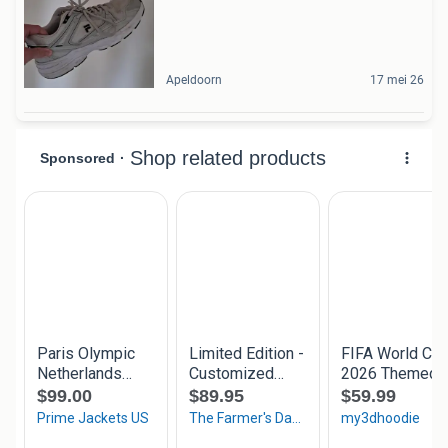
Apeldoorn
17 mei 26