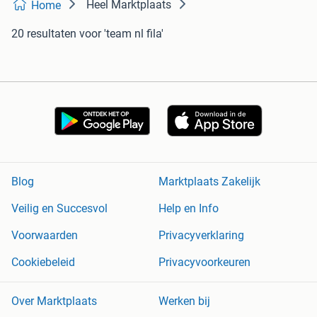
Heel Marktplaats
Home
20 resultaten
voor 'team nl fila'
Blog
Marktplaats Zakelijk
Veilig en Succesvol
Help en Info
Voorwaarden
Privacyverklaring
Cookiebeleid
Privacyvoorkeuren
Over Marktplaats
Werken bij