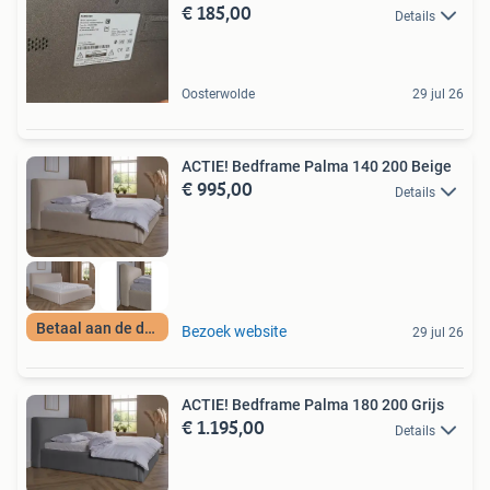
€ 185,00
Details
Oosterwolde
29 jul 26
ACTIE! Bedframe Palma 140 200 Beige
€ 995,00
Details
Betaal aan de deur
Bezoek website
29 jul 26
ACTIE! Bedframe Palma 180 200 Grijs
€ 1.195,00
Details