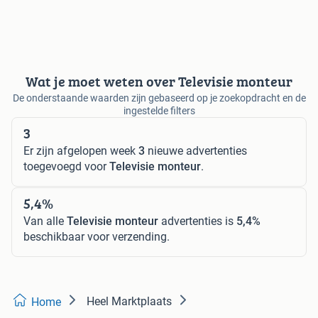
Wat je moet weten over Televisie monteur
De onderstaande waarden zijn gebaseerd op je zoekopdracht en de
ingestelde filters
3
Er zijn afgelopen week
3
nieuwe advertenties
toegevoegd voor
Televisie monteur
.
5,4%
Van alle
Televisie monteur
advertenties is
5,4%
beschikbaar voor verzending.
Heel Marktplaats
Home