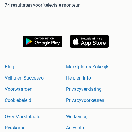
74 resultaten
voor 'televisie monteur'
Blog
Marktplaats Zakelijk
Veilig en Succesvol
Help en Info
Voorwaarden
Privacyverklaring
Cookiebeleid
Privacyvoorkeuren
Over Marktplaats
Werken bij
Perskamer
Adevinta