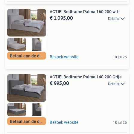
ACTIE! Bedframe Palma 160 200 wit
€ 1.095,00
Details
Betaal aan de deur
Bezoek website
18 jul 26
ACTIE! Bedframe Palma 140 200 Grijs
€ 995,00
Details
Betaal aan de deur
Bezoek website
18 jul 26