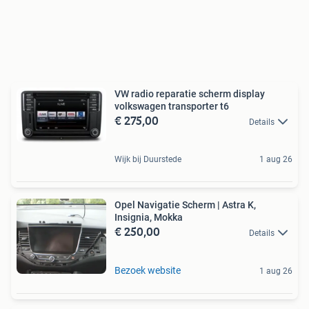
VW radio reparatie scherm display
volkswagen transporter t6
€ 275,00
Details
Wijk bij Duurstede
1 aug 26
Opel Navigatie Scherm | Astra K,
Insignia, Mokka
€ 250,00
Details
Bezoek website
1 aug 26