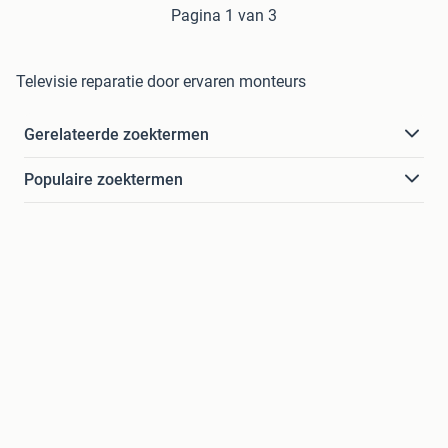
Pagina 1 van 3
Televisie reparatie door ervaren monteurs
Gerelateerde zoektermen
Populaire zoektermen