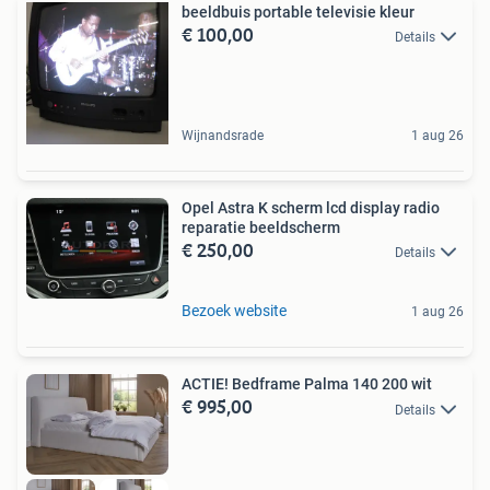
beeldbuis portable televisie kleur
€ 100,00
Details
Wijnandsrade
1 aug 26
Opel Astra K scherm lcd display radio
reparatie beeldscherm
€ 250,00
Details
Bezoek website
1 aug 26
ACTIE! Bedframe Palma 140 200 wit
€ 995,00
Details