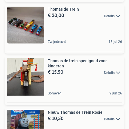
Thomas de Trein
€ 20,00
Details
Zwijndrecht
18 jul 26
Thomas de trein speelgoed voor
kinderen
€ 15,50
Details
Someren
9 jun 26
Nieuw Thomas de Trein Rosie
€ 10,50
Details