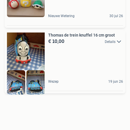
Nieuwe Wetering
30 jul 26
Thomas de trein knuffel 16 cm groot
€ 10,00
Details
Wezep
19 jun 26