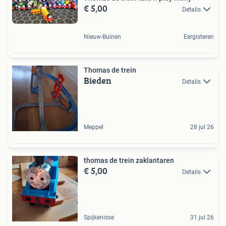
€ 5,00
Details
Nieuw-Buinen
Eergisteren
Thomas de trein
Bieden
Details
Meppel
28 jul 26
thomas de trein zaklantaren
€ 5,00
Details
Spijkenisse
31 jul 26