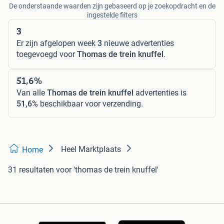
De onderstaande waarden zijn gebaseerd op je zoekopdracht en de
ingestelde filters
3
Er zijn afgelopen week
3
nieuwe advertenties
toegevoegd voor
Thomas de trein knuffel
.
51,6%
Van alle
Thomas de trein knuffel
advertenties is
51,6%
beschikbaar voor verzending.
Heel Marktplaats
Home
31 resultaten
voor 'thomas de trein knuffel'