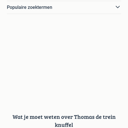
Populaire zoektermen
Wat je moet weten over Thomas de trein
knuffel