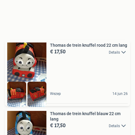
Thomas de trein knuffel rood 22 cm lang
€ 17,50
Details
Wezep
14 jun 26
Thomas de trein knuffel blauw 22 cm
lang
€ 17,50
Details