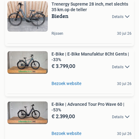
Trenergy Supreme 28 inch, met slechts
35 km.op de teller
Bieden
Details
Rijssen
30 jul 26
E-Bike | E-Bike Manufaktur 8Cht Gents |
-33%
€ 3.799,00
Details
Bezoek website
30 jul 26
E-Bike | Advanced Tour Pro Wave 60 |
-53%
€ 2.399,00
Details
Bezoek website
30 jul 26