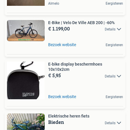
Almelo
Eergisteren
E-Bike | Velo De Ville AEB 200 | -60%
€ 1.199,00
Details
Bezoek website
Eergisteren
E-bike display beschermhoes
10x10x2cm
€ 5,95
Details
Bezoek website
Eergisteren
Elektrische heren fiets
Bieden
Details