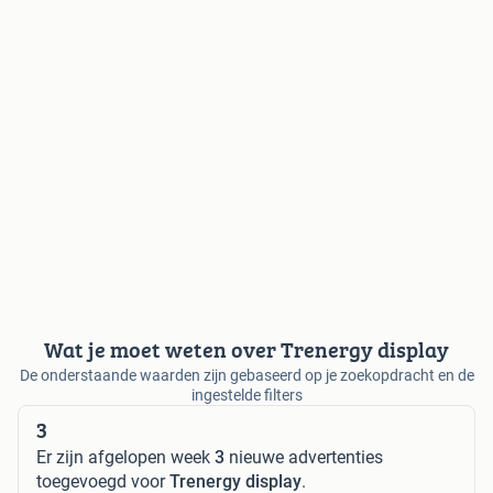
Wat je moet weten over Trenergy display
De onderstaande waarden zijn gebaseerd op je zoekopdracht en de
ingestelde filters
3
Er zijn afgelopen week
3
nieuwe advertenties
toegevoegd voor
Trenergy display
.