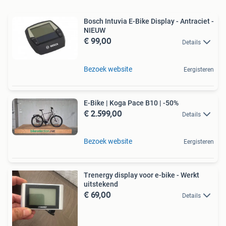
Bosch Intuvia E-Bike Display - Antraciet -
NIEUW
€ 99,00
Details
Bezoek website
Eergisteren
E-Bike | Koga Pace B10 | -50%
€ 2.599,00
Details
Bezoek website
Eergisteren
Trenergy display voor e-bike - Werkt
uitstekend
€ 69,00
Details