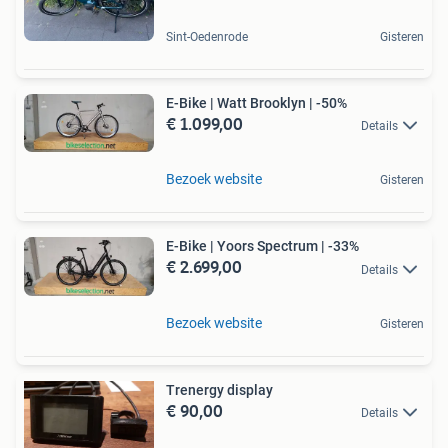
Sint-Oedenrode
Gisteren
E-Bike | Watt Brooklyn | -50%
€ 1.099,00
Details
Bezoek website
Gisteren
E-Bike | Yoors Spectrum | -33%
€ 2.699,00
Details
Bezoek website
Gisteren
Trenergy display
€ 90,00
Details