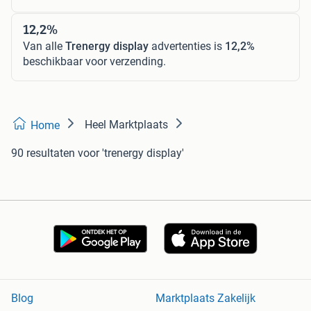
12,2%
Van alle
Trenergy display
advertenties is
12,2%
beschikbaar voor verzending.
Heel Marktplaats
Home
90 resultaten
voor 'trenergy display'
Blog
Marktplaats Zakelijk