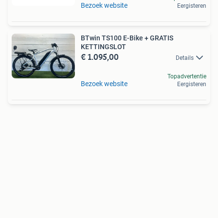
Bezoek website
Eergisteren
BTwin TS100 E-Bike + GRATIS
KETTINGSLOT
€ 1.095,00
Details
Topadvertentie
Bezoek website
Eergisteren