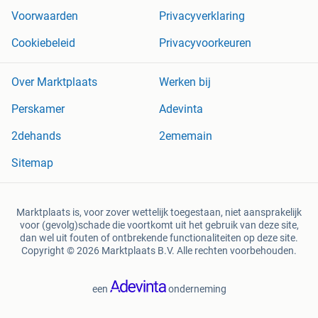
Voorwaarden
Privacyverklaring
Cookiebeleid
Privacyvoorkeuren
Over Marktplaats
Werken bij
Perskamer
Adevinta
2dehands
2ememain
Sitemap
Marktplaats is, voor zover wettelijk toegestaan, niet aansprakelijk
voor (gevolg)schade die voortkomt uit het gebruik van deze site,
dan wel uit fouten of ontbrekende functionaliteiten op deze site.
Copyright © 2026 Marktplaats B.V. Alle rechten voorbehouden.
een
onderneming