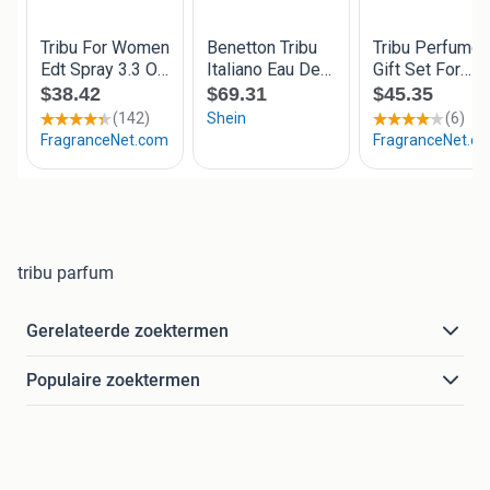
tribu parfum
Gerelateerde zoektermen
Populaire zoektermen