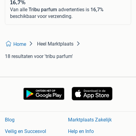
16,7%
Van alle
Tribu parfum
advertenties is
16,7%
beschikbaar voor verzending.
Heel Marktplaats
Home
18 resultaten
voor 'tribu parfum'
Blog
Marktplaats Zakelijk
Veilig en Succesvol
Help en Info