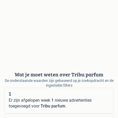
Wat je moet weten over Tribu parfum
De onderstaande waarden zijn gebaseerd op je zoekopdracht en de
ingestelde filters
1
Er zijn afgelopen week
1
nieuwe advertenties
toegevoegd voor
Tribu parfum
.