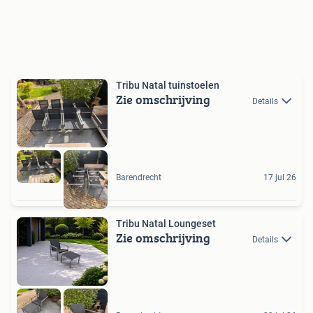
Tribu Natal tuinstoelen
Zie omschrijving
Details
Barendrecht
17 jul 26
Tribu Natal Loungeset
Zie omschrijving
Details