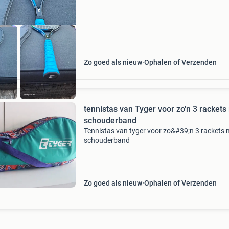
Zo goed als nieuw
Ophalen of Verzenden
tennistas van Tyger voor zo'n 3 rackets
schouderband
Tennistas van tyger voor zo&#39;n 3 rackets 
schouderband
Zo goed als nieuw
Ophalen of Verzenden