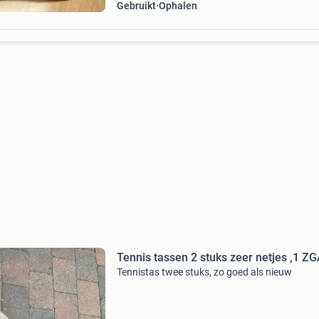
Gebruikt
Ophalen
Tennis tassen 2 stuks zeer netjes ,1 Z
Tennistas twee stuks, zo goed als nieuw