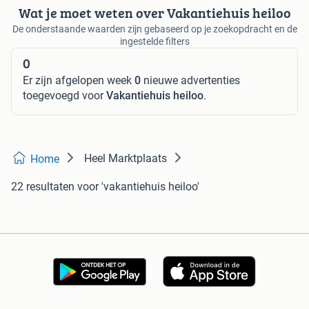
Wat je moet weten over Vakantiehuis heiloo
De onderstaande waarden zijn gebaseerd op je zoekopdracht en de
ingestelde filters
0
Er zijn afgelopen week
0
nieuwe advertenties
toegevoegd voor
Vakantiehuis heiloo
.
Heel Marktplaats
Home
22 resultaten
voor 'vakantiehuis heiloo'