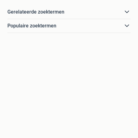
Gerelateerde zoektermen
Populaire zoektermen