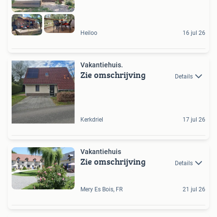
Heiloo
16 jul 26
Vakantiehuis.
Zie omschrijving
Details
Kerkdriel
17 jul 26
Vakantiehuis
Zie omschrijving
Details
Mery Es Bois, FR
21 jul 26