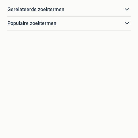
Gerelateerde zoektermen
Populaire zoektermen