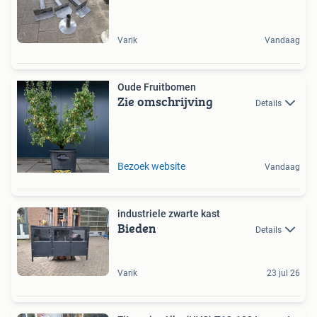
Varik
Vandaag
Oude Fruitbomen
Zie omschrijving
Details
Bezoek website
Vandaag
industriele zwarte kast
Bieden
Details
Varik
23 jul 26