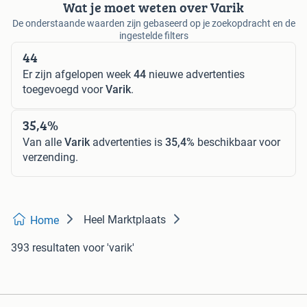
Wat je moet weten over Varik
De onderstaande waarden zijn gebaseerd op je zoekopdracht en de
ingestelde filters
44
Er zijn afgelopen week
44
nieuwe advertenties
toegevoegd voor
Varik
.
35,4%
Van alle
Varik
advertenties is
35,4%
beschikbaar voor
verzending.
Heel Marktplaats
Home
393 resultaten
voor 'varik'