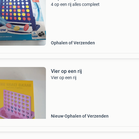
4 op een rij alles compleet
Ophalen of Verzenden
Vier op een rij
Vier op een rij
Nieuw
Ophalen of Verzenden