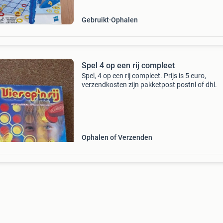
Gebruikt
Ophalen
Spel 4 op een rij compleet
Spel, 4 op een rij compleet. Prijs is 5 euro,
verzendkosten zijn pakketpost postnl of dhl.
Ophalen of Verzenden