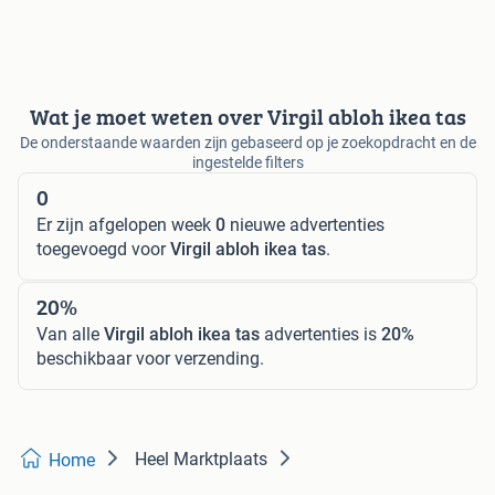
Wat je moet weten over Virgil abloh ikea tas
De onderstaande waarden zijn gebaseerd op je zoekopdracht en de
ingestelde filters
0
Er zijn afgelopen week
0
nieuwe advertenties
toegevoegd voor
Virgil abloh ikea tas
.
20%
Van alle
Virgil abloh ikea tas
advertenties is
20%
beschikbaar voor verzending.
Heel Marktplaats
Home