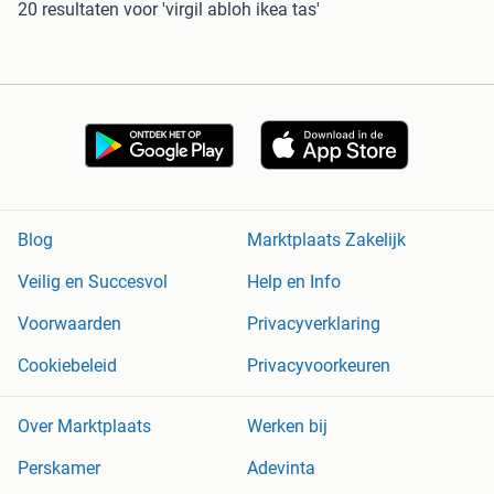
20 resultaten
voor 'virgil abloh ikea tas'
Blog
Marktplaats Zakelijk
Veilig en Succesvol
Help en Info
Voorwaarden
Privacyverklaring
Cookiebeleid
Privacyvoorkeuren
Over Marktplaats
Werken bij
Perskamer
Adevinta