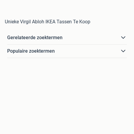
Unieke Virgil Abloh IKEA Tassen Te Koop
Gerelateerde zoektermen
Populaire zoektermen