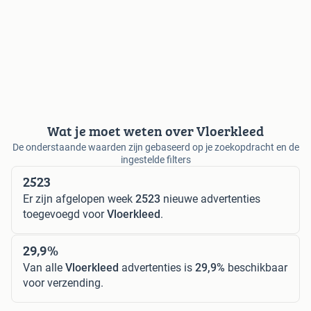
Wat je moet weten over Vloerkleed
De onderstaande waarden zijn gebaseerd op je zoekopdracht en de
ingestelde filters
2523
Er zijn afgelopen week
2523
nieuwe advertenties
toegevoegd voor
Vloerkleed
.
29,9%
Van alle
Vloerkleed
advertenties is
29,9%
beschikbaar
voor verzending.