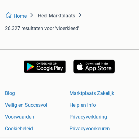
Heel Marktplaats
Home
26.327 resultaten
voor 'vloerkleed'
Blog
Marktplaats Zakelijk
Veilig en Succesvol
Help en Info
Voorwaarden
Privacyverklaring
Cookiebeleid
Privacyvoorkeuren