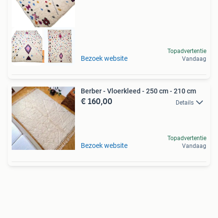
Topadvertentie
Gratis verzending
Bezoek website
Vandaag
Berber - Vloerkleed - 250 cm - 210 cm
€ 160,00
Details
Topadvertentie
Bezoek website
Vandaag