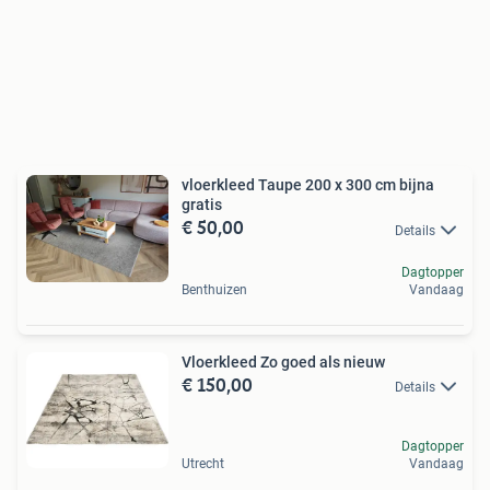
vloerkleed Taupe 200 x 300 cm bijna
gratis
€ 50,00
Details
Dagtopper
Benthuizen
Vandaag
Vloerkleed Zo goed als nieuw
€ 150,00
Details
Dagtopper
Utrecht
Vandaag