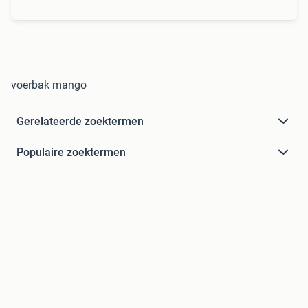
voerbak mango
Gerelateerde zoektermen
Populaire zoektermen