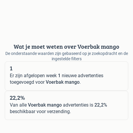
Wat je moet weten over Voerbak mango
De onderstaande waarden zijn gebaseerd op je zoekopdracht en de
ingestelde filters
1
Er zijn afgelopen week
1
nieuwe advertenties
toegevoegd voor
Voerbak mango
.
22,2%
Van alle
Voerbak mango
advertenties is
22,2%
beschikbaar voor verzending.