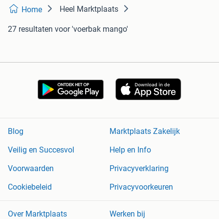
Heel Marktplaats
Home
27 resultaten
voor 'voerbak mango'
Blog
Marktplaats Zakelijk
Veilig en Succesvol
Help en Info
Voorwaarden
Privacyverklaring
Cookiebeleid
Privacyvoorkeuren
Over Marktplaats
Werken bij