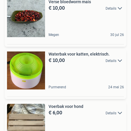
Verse bloedworm mais
€ 10,00
Details
Megen
30 jul 26
Waterbak voor katten, elektrisch.
€ 10,00
Details
Purmerend
24 mei 26
Voerbak voor hond
€ 6,00
Details