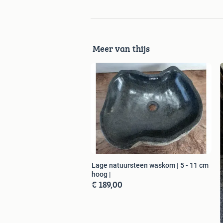
Meer van thijs
Lage natuursteen waskom | 5 - 11 cm
hoog |
€ 189,00