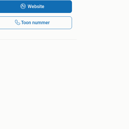
Website
Toon nummer