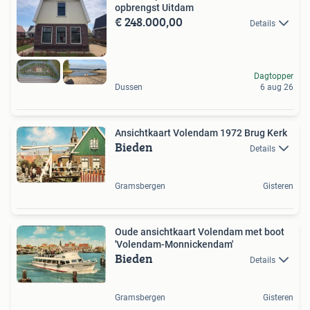
opbrengst Uitdam
€ 248.000,00
Details
Dagtopper
Dussen
6 aug 26
Ansichtkaart Volendam 1972 Brug Kerk
Bieden
Details
Gramsbergen
Gisteren
Oude ansichtkaart Volendam met boot
'Volendam-Monnickendam'
Bieden
Details
Gramsbergen
Gisteren