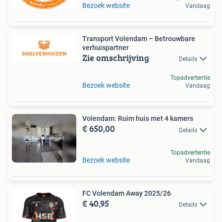
Bezoek website
Vandaag
Transport Volendam – Betrouwbare
verhuispartner
Zie omschrijving
Details
Topadvertentie
Bezoek website
Vandaag
Volendam: Ruim huis met 4 kamers
€ 650,00
Details
Topadvertentie
Bezoek website
Vandaag
FC Volendam Away 2025/26
€ 40,95
Details