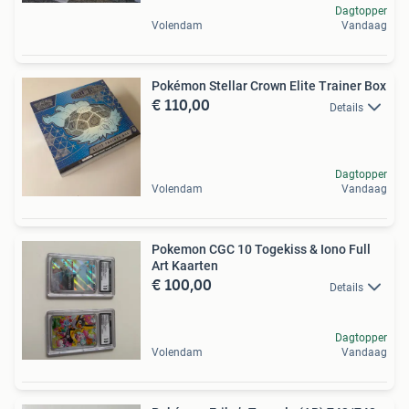
Dagtopper
Volendam
Vandaag
Pokémon Stellar Crown Elite Trainer Box
€ 110,00
Details
Dagtopper
Volendam
Vandaag
Pokemon CGC 10 Togekiss & Iono Full
Art Kaarten
€ 100,00
Details
Dagtopper
Volendam
Vandaag