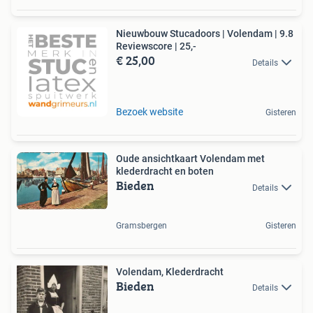
Nieuwbouw Stucadoors | Volendam | 9.8
Reviewscore | 25,-
€ 25,00
Details
Bezoek website
Gisteren
Oude ansichtkaart Volendam met
klederdracht en boten
Bieden
Details
Gramsbergen
Gisteren
Volendam, Klederdracht
Bieden
Details