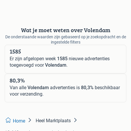
Wat je moet weten over Volendam
De onderstaande waarden zijn gebaseerd op je zoekopdracht en de
ingestelde filters
1585
Er zijn afgelopen week
1585
nieuwe advertenties
toegevoegd voor
Volendam
.
80,3%
Van alle
Volendam
advertenties is
80,3%
beschikbaar
voor verzending.
Heel Marktplaats
Home