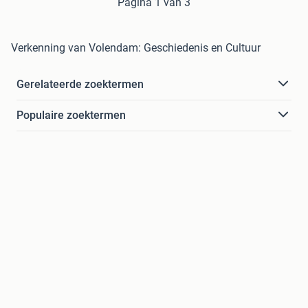
Pagina 1 van 3
Verkenning van Volendam: Geschiedenis en Cultuur
Gerelateerde zoektermen
Populaire zoektermen