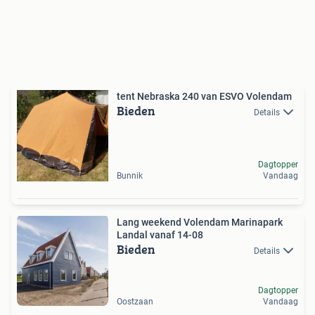
tent Nebraska 240 van ESVO Volendam
Bieden
Details
Dagtopper
Bunnik
Vandaag
Lang weekend Volendam Marinapark
Landal vanaf 14-08
Bieden
Details
Dagtopper
Oostzaan
Vandaag