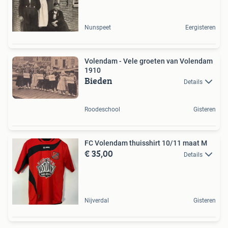
Nunspeet
Eergisteren
Volendam - Vele groeten van Volendam
1910
Bieden
Details
Roodeschool
Gisteren
FC Volendam thuisshirt 10/11 maat M
€ 35,00
Details
Nijverdal
Gisteren