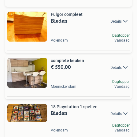
Fulgor compleet
Bieden
Details
Dagtopper
Volendam
Vandaag
complete keuken
€ 550,00
Details
Dagtopper
Monnickendam
Vandaag
18 Playstation 1 spellen
Bieden
Details
Dagtopper
Volendam
Vandaag