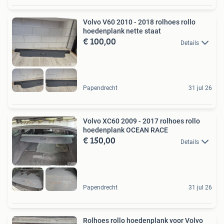
Volvo V60 2010 - 2018 rolhoes rollo
hoedenplank nette staat
€ 100,00
Details
Papendrecht
31 jul 26
Volvo XC60 2009 - 2017 rolhoes rollo
hoedenplank OCEAN RACE
€ 150,00
Details
Papendrecht
31 jul 26
Rolhoes rollo hoedenplank voor Volvo